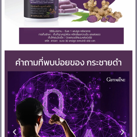
คำถามที่พบบ่อยของ กระชายดำ