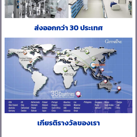
ส่งออกกว่า 30 ประเทศ
เกียรติรางวัลของเรา