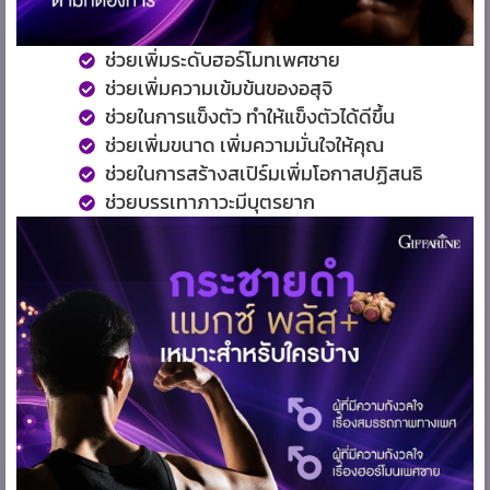
ช่วยเพิ่มระดับฮอร์โมทเพศชาย
ช่วยเพิ่มความเข้มข้นของอสุจิ
ช่วยในการแข็งตัว ทำให้แข็งตัวได้ดีขึ้น
ช่วยเพิ่มขนาด เพิ่มความมั่นใจให้คุณ
ช่วยในการสร้างสเปิร์มเพิ่มโอกาสปฏิสนธิ
ช่วยบรรเทาภาวะมีบุตรยาก