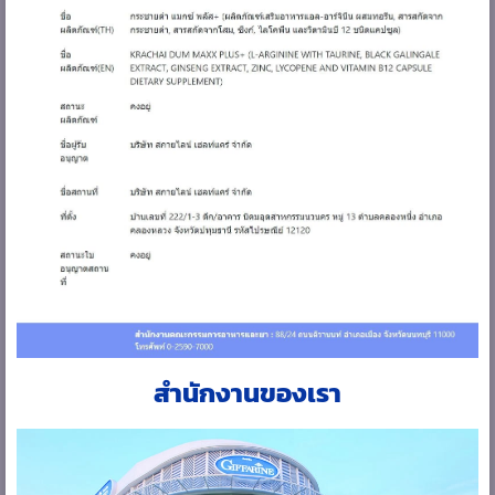
สำนักงานของเรา