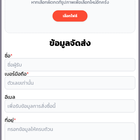
หากเลือกผิดกดที่รูปภาพเพื่อเลือกใหม่อีกครั้ง
เลือกไฟล์
ข้อมูลจัดส่ง
ชื่อ
*
เบอร์มือถือ
*
อีเมล
ที่อยู่
*