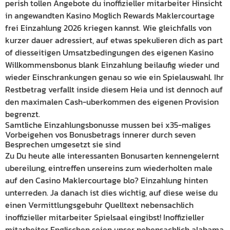
perish tollen Angebote du inoffizieller mitarbeiter Hinsicht
in angewandten Kasino Moglich Rewards Maklercourtage
frei Einzahlung 2026 kriegen kannst. Wie gleichfalls von
kurzer dauer adressiert, auf etwas spekulieren dich as part
of diesseitigen Umsatzbedingungen des eigenen Kasino
Willkommensbonus blank Einzahlung beilaufig wieder und
wieder Einschrankungen genau so wie ein Spielauswahl. Ihr
Restbetrag verfallt inside diesem Heia und ist dennoch auf
den maximalen Cash-uberkommen des eigenen Provision
begrenzt.
Samtliche Einzahlungsbonusse mussen bei x35-maliges
Vorbeigehen vos Bonusbetrags innerer durch seven
Besprechen umgesetzt sie sind
Zu Du heute alle interessanten Bonusarten kennengelernt
ubereilung, eintreffen unsereins zum wiederholten male
auf den Casino Maklercourtage blo? Einzahlung hinten
unterreden. Ja danach ist dies wichtig, auf diese weise du
einen Vermittlungsgebuhr Quelltext nebensachlich
inoffizieller mitarbeiter Spielsaal eingibst! Inoffizieller
mitarbeiter Englischen seien unser nebensachlich alabama