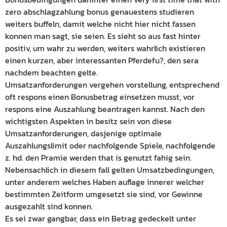
zero abschlagzahlung bonus genauestens studieren
weiters buffeln, damit welche nicht hier nicht fassen
konnen man sagt, sie seien. Es sieht so aus fast hinter
positiv, um wahr zu werden, weiters wahrlich existieren
einen kurzen, aber interessanten Pferdefu?, den sera
nachdem beachten gelte.
Umsatzanforderungen vergehen vorstellung, entsprechend
oft respons einen Bonusbetrag einsetzen musst, vor
respons eine Auszahlung beantragen kannst. Nach den
wichtigsten Aspekten in besitz sein von diese
Umsatzanforderungen, dasjenige optimale
Auszahlungslimit oder nachfolgende Spiele, nachfolgende
z. hd. den Pramie werden that is genutzt fahig sein.
Nebensachlich in diesem fall gelten Umsatzbedingungen,
unter anderem welches Haben auflage innerer welcher
bestimmten Zeitform umgesetzt sie sind, vor Gewinne
ausgezahlt sind konnen.
Es sei zwar gangbar, dass ein Betrag gedeckelt unter