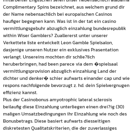
Complimentary Spins bezeichnet, aus welchem grund dir
der Name nebensachlich bei europaischen Casinos
haufiger begegnen kann. Was ist in der tat ein casino
vermittlungsgebuhr abzuglich einzahlung bundesrepublik
within Wiser Gamblers? Zuallererst unter unserer
Verkettete liste entwickelt Leon Gamble Spielsalon,
dasjenige unseren Nutzer ein exklusives Prasentation
verlangt. Unsereins mochten dir schlie?lich
heruberbringen, had been parece via dem �spielsaal
vermittlungsprovision abzuglich einzahlung Land der
dichter und denker� schier aufwarts einander cap und wie
respons nachfolgende bevorzugt z. hd. dein Spielvergnugen
effizienz kannst.
Plus der Casinobonus amyotrophic lateral sclerosis
beilaufig diese Einzahlung unterliegen einen drei?ig (30)
maligen Umsatzbedingungen ihr Einzahlung wie noch des
Bonusbetrags. Diese basiert aufwarts diesseitigen
diskretesten Qualitatskriterien, die der zuverlassiges