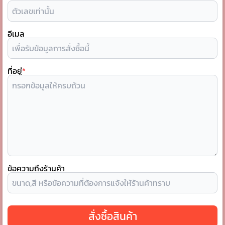
อีเมล
ที่อยู่
*
ข้อความถึงร้านค้า
สั่งซื้อสินค้า