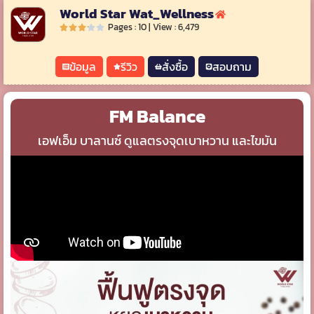
World Star Wat_Wellness
Pages : 10 | View : 6,479
ข้อมูล
รีวิว
สั่งซื้อ
สอบถาม
FM Balance
เอฟเอ็ม บาลานซ์ ดูแลตรงจุดเบาหวาน และไขมัน