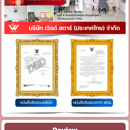
Review