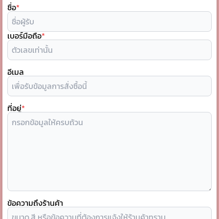
ชื่อ
*
เบอร์มือถือ
*
อีเมล
ที่อยู่
*
ข้อความถึงร้านค้า