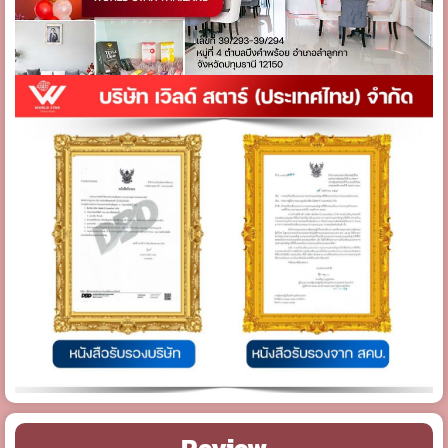
Review