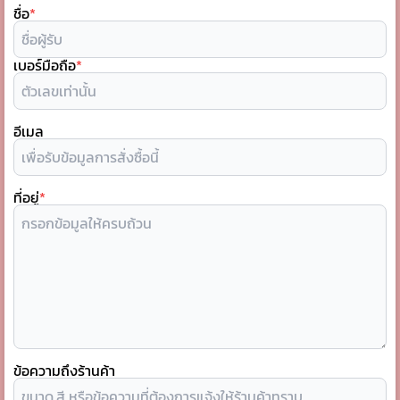
ชื่อ
*
เบอร์มือถือ
*
อีเมล
ที่อยู่
*
ข้อความถึงร้านค้า