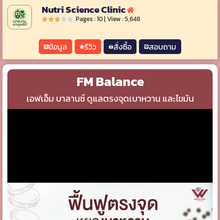
Nutri Science Clinic
Pages : 10 | View : 5,648
ข้อมูล
รีวิว
สั่งซื้อ
สอบถาม
FM Balance
เอฟเอ็ม บาลานซ์ ดูแลตรงจุดเบาหวาน และไขมัน