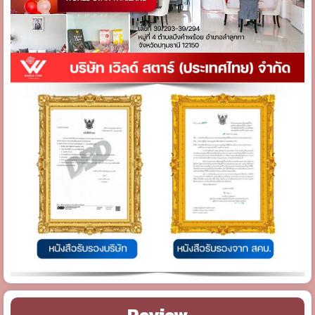
Review