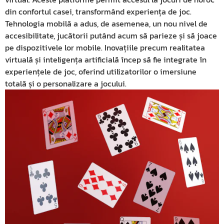
din confortul casei, transformând experiența de joc.
Tehnologia mobilă a adus, de asemenea, un nou nivel de
accesibilitate, jucătorii putând acum să parieze și să joace
pe dispozitivele lor mobile. Inovațiile precum realitatea
virtuală și inteligența artificială încep să fie integrate în
experiențele de joc, oferind utilizatorilor o imersiune
totală și o personalizare a jocului.