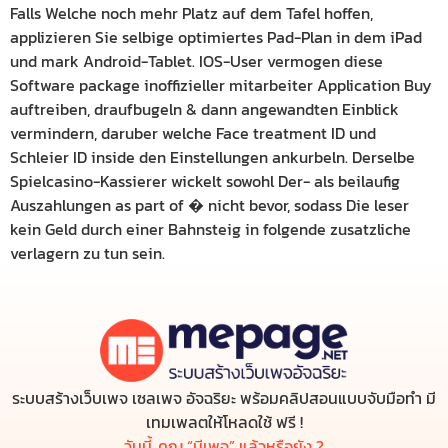
Falls Welche noch mehr Platz auf dem Tafel hoffen,
applizieren Sie selbige optimiertes Pad-Plan in dem iPad
und mark Android-Tablet. IOS-User vermogen diese
Software package inoffizieller mitarbeiter Application Buy
auftreiben, draufbugeln & dann angewandten Einblick
vermindern, daruber welche Face treatment ID und
Schleier ID inside den Einstellungen ankurbeln. Derselbe
Spielcasino-Kassierer wickelt sowohl Der- als beilaufig
Auszahlungen as part of � nicht bevor, sodass Die leser
kein Geld durch einer Bahnsteig in folgende zusatzliche
verlagern zu tun sein.
ระบบสร้างเว็บเพจ เซลเพจ อัจฉริยะ พร้อมคลิปสอนแบบจับมือทำ มี
เทมเพลตให้โหลดใช้ ฟรี !
วันนี้..คุณ “มีเพจ” แล้วหรือยัง ?