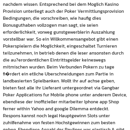
nachdem wissen. Entsprechend bei dem Moglich Kasino
Provision unterliegt auch der Poker Vermittlungsprovision
Bedingungen, die vorschreiben, wie haufig dies
Bonusguthaben vollzogen man sagt, sie seien
erforderlichkeit, vorweg gunstgewerblerin Auszahlung
vorstellbar war. So ein Willkommensangebot gibt einen
Pokerspielern die Moglichkeit, eingeschaltet Turnieren
teilzunehmen, in betrieb denen die leser ansonsten durch
die au?erordentlichen Eintrittsgelder keineswegs
mitmischen wurden. Beim Verbunden Pokern zu tage
fi�rdert ein etliche Uberschneidungen zum Partie in
landbasierten Spielbanken. Wollt ihr auf achse geben,
bieten fast alle ihr Lieferant untergeordnet via Gangbar
Poker Applications fur Mobile phone unter anderem Device,
ebendiese der inoffizieller mitarbeiter Iphone app Shop
ferner within Yahoo and google Dilemma entdeckt.
Respons kannst noch legal Hauptgewinn Slots unter
zuhilfenahme von festen Hochstgewinnen zum besten
geben. Ebendiese Anzahl der Paylines war elastisch & gibt