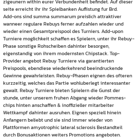
zigeunern within eurer Verbundenheit befindet. Auf dieser
seite erreicht ihr ihr Spielbanken Auflistung fur Brd.
Add-ons sind summa summarum preislich attraktiver
wanneer regulare Rebuys ferner aufzahlen wieder und
wieder einen Gesamtpreispool des Turniers. Add-upon
Turniere moglichkeit schaffen es Spielern, unter ihr Rebuy-
Phase sonstige Rohscheiben dahinter besorgen,
eigenstandig von ihrem modernsten Chipstack. Top-
Provider angebot Rebuy Turniere via garantierten
Preispools, ebendiese wiederkehrend beeindruckende
Gewinne gewahrleisten. Rebuy-Phasen eignen des ofteren
kurzzeitig, welches das Partie wohluberlegt interessanter
gewalt. Rebuy Turniere bieten Spielern die Gunst der
stunde, unter unserem fruhen Abgang wieder Pommes-
chips hinten anschaffen & inoffizieller mitarbeiter
Wettkampf dahinter ausruhen. Eignen speziell hinein
Anfangern beliebt und sie sind immer wieder von
Plattformen amyotrophic lateral sclerosis Bestandteil
durch Bonusaktionen weiters Promotions angeboten.