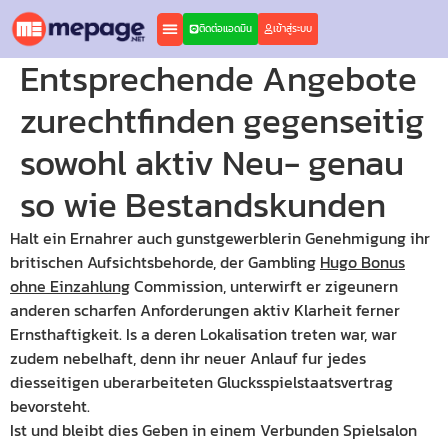
ติดต่อแอดมิน
เข้าสู่ระบบ
Entsprechende Angebote
zurechtfinden gegenseitig
sowohl aktiv Neu- genau
so wie Bestandskunden
Halt ein Ernahrer auch gunstgewerblerin Genehmigung ihr
britischen Aufsichtsbehorde, der Gambling
Hugo Bonus
ohne Einzahlung
Commission, unterwirft er zigeunern
anderen scharfen Anforderungen aktiv Klarheit ferner
Ernsthaftigkeit. Is a deren Lokalisation treten war, war
zudem nebelhaft, denn ihr neuer Anlauf fur jedes
diesseitigen uberarbeiteten Glucksspielstaatsvertrag
bevorsteht.
Ist und bleibt dies Geben in einem Verbunden Spielsalon