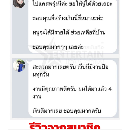
รีวิวจากสมาชิก