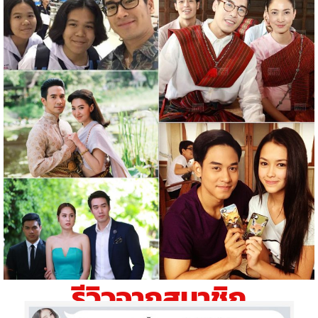
รีวิวจากสมาชิก