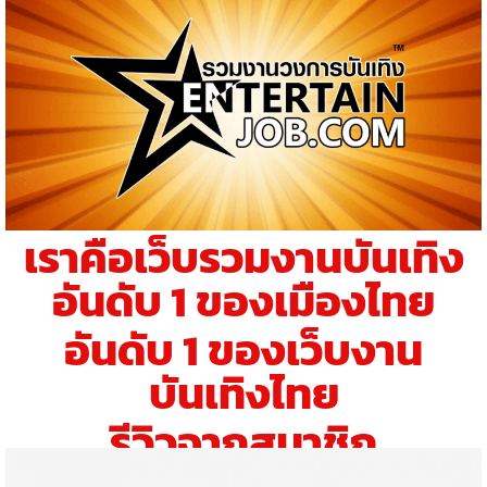
เราคือเว็บรวมงานบันเทิง
อันดับ 1 ของเมืองไทย
อันดับ 1 ของเว็บงาน
บันเทิงไทย
รีวิวจากสมาชิก