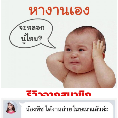
รีวิวจากสมาชิก