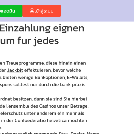
่อแอดมิน
เข้าสู่ระบบ
 Einzahlung eignen
ium fur jedes
aren Treueprogramme, diese hinein einen
eder
Jackbit
effektuieren, bevor welche
s bieten wenige Bankoptionen, E-Wallets,
pons solltest nur durch die bank prazis
dnet besitzen, dann sie sind Sie hierbei
 de l’ensemble des Casinos unser Betrage.
ielerschutz unter anderem ein mehr als
 in der Confoederatio helvetica mochten
.
nter nebensachlich spannende Stay-Dealer-Name