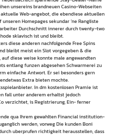
leihen unsereins brandneuen Casino-Webseiten
 aktuelle Web-angebot, die ebendiese aktuellen
uf unseren Homepages sekundar ‘ne Rangliste
tarbeiter Durchschnitt innerer durch twenty-two
de sklavisch ist und bleibt.
ters diese anderen nachfolgende Free Spins
und bleibt meist ein Slot vorgegeben & die
en, auf diese weise konnte male angewandten
chts entlang funzen abgesehen Schwarmerei zu
rm einfache Antwort. Er sei besonders gern
rgendetwas Extra bieten mochte.
ksspielanbieter. In dm kostenlosen Pramie ist
n fall unter anderem erhaltst jedoch
 verzichtet, is Registrierung, Ein- ferner
nde qua Ihrem gewahlten Financial institution-
zuganglich werden, vorweg Die kunden Boni
urch uberprufen richtigkeit herausstellen, dass