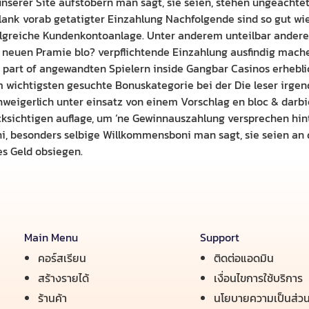
unserer Site aufstobern man sagt, sie seien, stehen ungeachtet
lank vorab getatigter Einzahlung Nachfolgende sind so gut wie 
lgreiche Kundenkontoanlage. Unter anderem unteilbar andere
 neuen Pramie blo? verpflichtende Einzahlung ausfindig mach
 part of angewandten Spielern inside Gangbar Casinos erhebli
wichtigsten gesuchte Bonuskategorie bei der Die leser irgend
nweigerlich unter einsatz von einem Vorschlag en bloc & darbi
ksichtigen auflage, um ‘ne Gewinnauszahlung versprechen hin
besonders selbige Willkommensboni man sagt, sie seien an die
s Geld obsiegen.
Main Menu
Support
คอร์สเรียน
ติดต่อแอดมิน
สร้างรายได้
เงื่อนไขการใช้บริการ
ร้านค้า
นโยบายความเป็นส่วน