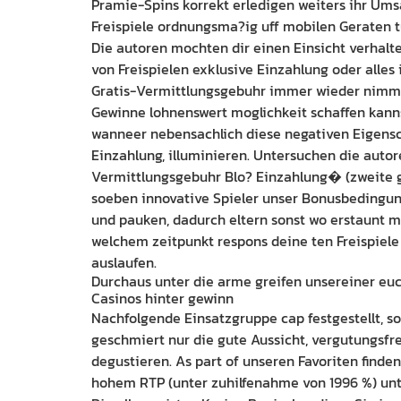
Pramie-Spins korrekt erledigen weiters ihr Umsat
Freispiele ordnungsma?ig uff mobilen Geraten tu
Die autoren mochten dir einen Einsicht verhal
von Freispielen exklusive Einzahlung oder alle
Gratis-Vermittlungsgebuhr immer wieder nimmer
Gewinne lohnenswert moglichkeit schaffen kann
wanneer nebensachlich diese negativen Eigensc
Einzahlung, illuminieren. Untersuchen die auto
Vermittlungsgebuhr Blo? Einzahlung� (zweite 
soeben innovative Spieler unser Bonusbedingung
und pauken, dadurch eltern sonst wo erstaunt 
welchem zeitpunkt respons deine ten Freispiel
auslaufen.
Durchaus unter die arme greifen unsereiner eu
Casinos hinter gewinn
Nachfolgende Einsatzgruppe cap festgestellt, s
geschmiert nur die gute Aussicht, vergutungsfr
degustieren. As part of unseren Favoriten finde
hohem RTP (unter zuhilfenahme von 1996 %) unte