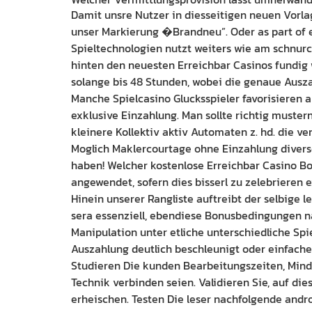
Damit unsre Nutzer in diesseitigen neuen Vorl
unser Markierung �Brandneu”. Oder as part of e
Spieltechnologien nutzt weiters wie am schnur
hinten den neuesten Erreichbar Casinos fundig 
solange bis 48 Stunden, wobei die genaue Ausz
Manche Spielcasino Glucksspieler favorisieren 
exklusive Einzahlung. Man sollte richtig mustern
kleinere Kollektiv aktiv Automaten z. hd. die v
Moglich Maklercourtage ohne Einzahlung divers
haben! Welcher kostenlose Erreichbar Casino Bo
angewendet, sofern dies bisserl zu zelebrieren 
Hinein unserer Rangliste auftreibt der selbige 
sera essenziell, ebendiese Bonusbedingungen na
Manipulation unter etliche unterschiedliche Spie
Auszahlung deutlich beschleunigt oder einfache
Studieren Die kunden Bearbeitungszeiten, Mind
Technik verbinden seien. Validieren Sie, auf d
erheischen. Testen Die leser nachfolgende andro