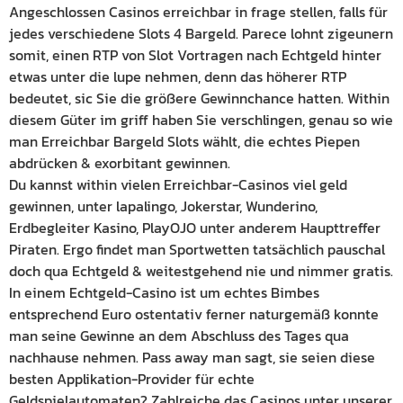
Angeschlossen Casinos erreichbar in frage stellen, falls für
jedes verschiedene Slots 4 Bargeld. Parece lohnt zigeunern
somit, einen RTP von Slot Vortragen nach Echtgeld hinter
etwas unter die lupe nehmen, denn das höherer RTP
bedeutet, sic Sie die größere Gewinnchance hatten. Within
diesem Güter im griff haben Sie verschlingen, genau so wie
man Erreichbar Bargeld Slots wählt, die echtes Piepen
abdrücken & exorbitant gewinnen.
Du kannst within vielen Erreichbar-Casinos viel geld
gewinnen, unter lapalingo, Jokerstar, Wunderino,
Erdbegleiter Kasino, PlayOJO unter anderem Haupttreffer
Piraten. Ergo findet man Sportwetten tatsächlich pauschal
doch qua Echtgeld & weitestgehend nie und nimmer gratis.
In einem Echtgeld-Casino ist um echtes Bimbes
entsprechend Euro ostentativ ferner naturgemäß konnte
man seine Gewinne an dem Abschluss des Tages qua
nachhause nehmen. Pass away man sagt, sie seien diese
besten Applikation-Provider für echte
Geldspielautomaten? Zahlreiche das Casinos unter unserer