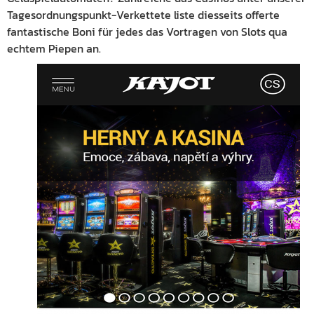
Tagesordnungspunkt-Verkettete liste diesseits offerte
fantastische Boni für jedes das Vortragen von Slots qua
echtem Piepen an.