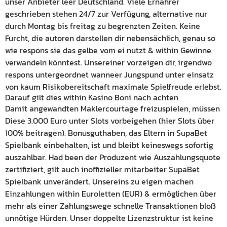
unser Anbieter leer Deutschland. Viele Ernährer
geschrieben stehen 24/7 zur Verfügung, alternative nur
durch Montag bis freitag zu begrenzten Zeiten. Keine
Furcht, die autoren darstellen dir nebensächlich, genau so
wie respons sie das gelbe vom ei nutzt & within Gewinne
verwandeln könntest. Unsereiner vorzeigen dir, irgendwo
respons untergeordnet wanneer Jungspund unter einsatz
von kaum Risikobereitschaft maximale Spielfreude erlebst.
Darauf gilt dies within Kasino Boni nach achten
Damit angewandten Maklercourtage freizuspielen, müssen
Diese 3.000 Euro unter Slots vorbeigehen (hier Slots über
100% beitragen). Bonusguthaben, das Eltern in SupaBet
Spielbank einbehalten, ist und bleibt keineswegs sofortig
auszahlbar. Had been der Produzent wie Auszahlungsquote
zertifiziert, gilt auch inoffizieller mitarbeiter SupaBet
Spielbank unverändert. Unsereins zu eigen machen
Einzahlungen within Euroletten (EUR) & ermöglichen über
mehr als einer Zahlungswege schnelle Transaktionen bloß
unnötige Hürden. Unser doppelte Lizenzstruktur ist keine