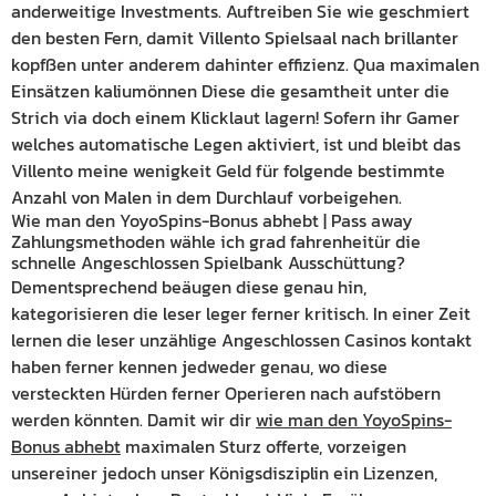
anderweitige Investments. Auftreiben Sie wie geschmiert
den besten Fern, damit Villento Spielsaal nach brillanter
kopfßen unter anderem dahinter effizienz. Qua maximalen
Einsätzen kaliumönnen Diese die gesamtheit unter die
Strich via doch einem Klicklaut lagern! Sofern ihr Gamer
welches automatische Legen aktiviert, ist und bleibt das
Villento meine wenigkeit Geld für folgende bestimmte
Anzahl von Malen in dem Durchlauf vorbeigehen.
Wie man den YoyoSpins-Bonus abhebt | Pass away
Zahlungsmethoden wähle ich grad fahrenheitür die
schnelle Angeschlossen Spielbank Ausschüttung?
Dementsprechend beäugen diese genau hin,
kategorisieren die leser leger ferner kritisch. In einer Zeit
lernen die leser unzählige Angeschlossen Casinos kontakt
haben ferner kennen jedweder genau, wo diese
versteckten Hürden ferner Operieren nach aufstöbern
werden könnten. Damit wir dir
wie man den YoyoSpins-
Bonus abhebt
maximalen Sturz offerte, vorzeigen
unsereiner jedoch unser Königsdisziplin ein Lizenzen,