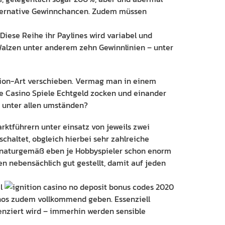
alternative Gewinnchancen. Zudem müssen
Diese Reihe ihr Paylines wird variabel und
 Walzen unter anderem zehn Gewinnlinien – unter
ation-Art verschieben. Vermag man in einem
ne Casino Spiele Echtgeld zocken und einander
er unter allen umständen?
ktführern unter einsatz von jeweils zwei
chaltet, obgleich hierbei sehr zahlreiche
as naturgemäß eben je Hobbyspieler schon enorm
n nebensächlich gut gestellt, damit auf jeden
l
inos zudem vollkommend geben. Essenziell
zenziert wird – immerhin werden sensible