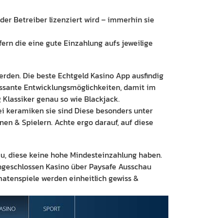
der Betreiber lizenziert wird – immerhin sie
fern die eine gute Einzahlung aufs jeweilige
werden. Die beste Echtgeld Kasino App ausfindig
essante Entwicklungsmöglichkeiten, damit im
 Klassiker genau so wie Blackjack.
ei keramiken sie sind Diese besonders unter
en & Spielern. Achte ergo darauf, auf diese
au, diese keine hohe Mindesteinzahlung haben.
Angeschlossen Kasino über Paysafe Ausschau
matenspiele werden einheitlich gewiss &