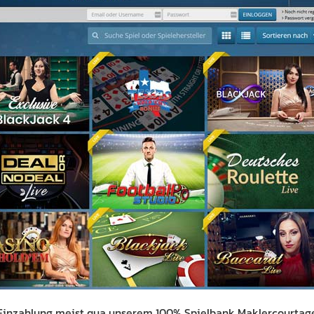
Einzahlung meist qua unserem 100% Spielbank Maklercourtage,