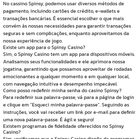
No cassino Spinsy, podemos usar diversos métodos de
pagamento, incluindo cartões de crédito, e-wallets e
transações bancárias. É essencial escolher o que mais
convém às nossas necessidades para garantir transações
seguras e sem complicações, enquanto aproveitamos da
nossa experiência de jogo.
Existe um app para o Spinsy Casino?
Sim, o Spinsy Casino tem um app para dispositivos móveis.
Analisamos seus funcionalidades e ele aprimora nossa
jogatina, garantindo que possamos aproveitar de rodadas
emocionantes a qualquer momento e em qualquer local,
com navegação intuitiva e desempenho impecável.
Como posso redefinir minha senha do casino Spinsy?
Para redefinir sua palavra-passe, vá para a página de login
e clique em “Esqueci minha palavra-passe”. Seguindo as
instruções, você vai receber um link por e-mail para definir
uma nova palavra-passe. É ágil e seguro!
Existem programas de fidelidade oferecidos no Spinsy
Casino?
Sim, verificamos que o Spinsy Casino dispõe de programas