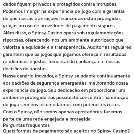
dados fiquem privados e protegidos contra intrusões.
Podemos imergir na experiência de jogo com a garantia
de que nossas transações financeiras estão protegidas,
graças ao uso de provedores de pagamento seguros.
Além disso, o Spinsy Casino opera sob regulamentações
rigorosas, oferecendo-nos um ambiente autorizado que
valoriza a equidade e a transparência. Auditorias regulares
garantem que os jogos que jogamos ofereçam resultados
randômicos e justos, fomentando confiança em nossas
decisões de apostas.
Nesse cenário inovador, a Spinsy se adapta continuamente
aos padrões de segurança emergentes, melhorando nossa
experiência de jogo. Seu dedicação em proporcionar um
ambiente protegido nos possibilita concentrar na emoção
do jogo sem nos incomodarmos com potenciais riscos.
Com o Spinsy, não somos apenas apostadores; fazemos
parte de uma rede engajada e protegida.
Perguntas frequentes
Quais formas de pagamento são aceitos no Spinsy Casino?