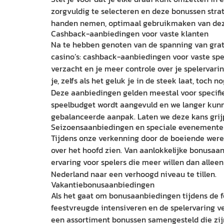
zorgvuldig te selecteren en deze bonussen strat
handen nemen, optimaal gebruikmaken van deze 
Cashback-aanbiedingen voor vaste klanten
Na te hebben genoten van de spanning van grati
casino’s: cashback-aanbiedingen voor vaste spel
verzacht en je meer controle over je spelervari
je, zelfs als het geluk je in de steek laat, toch n
Deze aanbiedingen gelden meestal voor specifi
speelbudget wordt aangevuld en we langer kunn
gebalanceerde aanpak. Laten we deze kans grij
Seizoensaanbiedingen en speciale evenemente
Tijdens onze verkenning door de boeiende wer
over het hoofd zien. Van aanlokkelijke bonusaa
ervaring voor spelers die meer willen dan allee
Nederland naar een verhoogd niveau te tillen.
Vakantiebonusaanbiedingen
Als het gaat om bonusaanbiedingen tijdens de f
feestvreugde intensiveren en de spelervaring 
een assortiment bonussen samengesteld die zijn