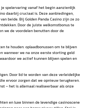
je spelervaring vanaf het begin aanzienlijk
ino daarbij cruciaal is. Deze aanbiedingen,
an beide. Bij Golden Panda Casino zijn ze zo
 ontdekken. Door de juiste welkomstbonus te
ten we de voordelen benutten door de
ten te houden: oplaadbonussen om te blijven
n wanneer we na onze eerste storting geld
waardoor we actief kunnen blijven spelen en
n. Door lid te worden van deze verleidelijke
 die ervoor zorgen dat we opnieuw terugkeren.
st – het is allemaal realiseerbaar als onze
chten en luxe binnen de levendige casinoscene