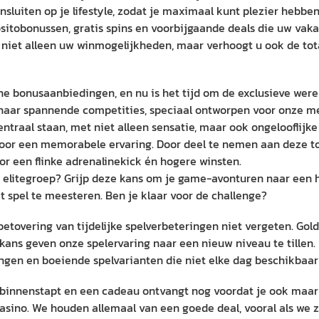
nsluiten op je lifestyle, zodat je maximaal kunt plezier hebbe
itobonussen, gratis spins en voorbijgaande deals die uw vak
 niet alleen uw winmogelijkheden, maar verhoogt u ook de tot
e bonusaanbiedingen, en nu is het tijd om de exclusieve were
aar spannende competities, speciaal ontworpen voor onze mee
traal staan, met niet alleen sensatie, maar ook ongelooflijke
t voor een memorabele ervaring. Door deel te nemen aan deze
or een flinke adrenalinekick én hogere winsten.
 elitegroep? Grijp deze kans om je game-avonturen naar een ho
t spel te meesteren. Ben je klaar voor de challenge?
etovering van tijdelijke spelverbeteringen niet vergeten. G
ans geven onze spelervaring naar een nieuw niveau te tillen.
ingen en boeiende spelvarianten die niet elke dag beschikbaar 
’s binnenstapt en een cadeau ontvangt nog voordat je ook maa
asino. We houden allemaal van een goede deal, vooral als we