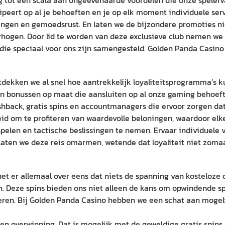
 tot een scala aan ongeëvenaarde voordelen die onze spelervar
eert op al je behoeften en je op elk moment individuele servic
singen en gemoedsrust. En laten we de bijzondere promoties n
rhogen. Door lid te worden van deze exclusieve club nemen w
ie speciaal voor ons zijn samengesteld. Golden Panda Casino 
tdekken we al snel hoe aantrekkelijk loyaliteitsprogramma’s k
an bonussen op maat die aansluiten op al onze gaming behoefte
hback, gratis spins en accountmanagers die ervoor zorgen da
id om te profiteren van waardevolle beloningen, waardoor elk
pelen en tactische beslissingen te nemen. Ervaar individuele 
aten we deze reis omarmen, wetende dat loyaliteit niet zomaa
 het er allemaal over eens dat niets de spanning van kosteloz
n. Deze spins bieden ons niet alleen de kans om opwindende s
keren. Bij Golden Panda Casino hebben we een schat aan mogeli
een overwinning. Dat is mogelijk met de geweldige gratis spins