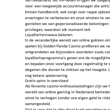
van Nederland. Als VIP-leden krijgen we toegang
voor: een toegewijde accountmanager die anticip
binnen handbereik, wat zorgt voor rappe oplos
ervaringen te verbeteren en onze winsten te ve
genieten we van gepersonaliseerde beloningen d
privileges, waardoor elk moment telt.
Loyaliteitsniveaus belonen
In de veranderlijke wereld van online gokken on
spelen bij Golden Panda Casino profiteren we v
ontgrendelen we bijzondere voordelen zoals cas
loyaliteitsprogramma’s geven ons de mogelijkhe
en bepalen onze voortgang door regelmatig te s
degenen die durven te mikken op het hoogste. L
nog betere spelervaring.
Gratis spins in overvloed
Als fervente casino-enthousiastelingen zijn we
wereld van online gaming in Nederland betrede
winst te verhogen zonder ons eigen geld te ris
samengesteld.
Stel je voor dat je elke draai kunt omzetten in 