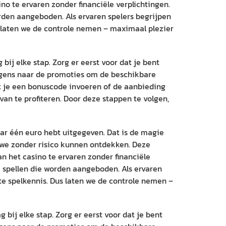
o te ervaren zonder financiële verplichtingen.
orden aangeboden. Als ervaren spelers begrijpen
 laten we de controle nemen – maximaal plezier
bij elke stap. Zorg er eerst voor dat je bent
olgens naar de promoties om de beschikbare
et je een bonuscode invoeren of de aanbieding
van te profiteren. Door deze stappen te volgen,
aar één euro hebt uitgegeven. Dat is de magie
 we zonder risico kunnen ontdekken. Deze
n het casino te ervaren zonder financiële
e spellen die worden aangeboden. Als ervaren
te spelkennis. Dus laten we de controle nemen –
bij elke stap. Zorg er eerst voor dat je bent