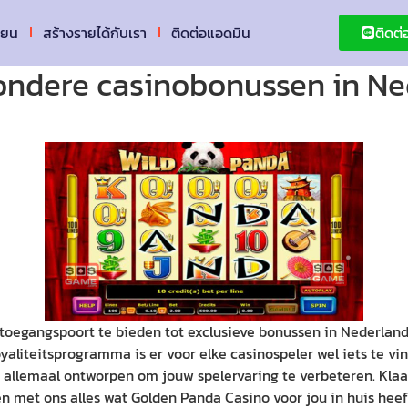
ียน
สร้างรายได้กับเรา
ติดต่อแอดมิน
ติดต
zondere casinobonussen in N
n toegangspoort te bieden tot exclusieve bonussen in Nederla
iteitsprogramma is er voor elke casinospeler wel iets te vinde
 allemaal ontworpen om jouw spelervaring te verbeteren. Klaa
 met ons alles wat Golden Panda Casino voor jou in huis heef