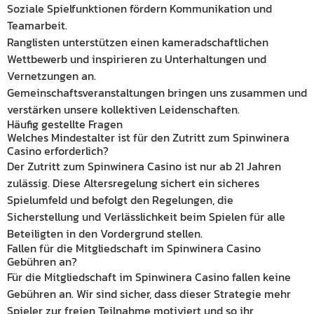
Soziale Spielfunktionen fördern Kommunikation und
Teamarbeit.
Ranglisten unterstützen einen kameradschaftlichen
Wettbewerb und inspirieren zu Unterhaltungen und
Vernetzungen an.
Gemeinschaftsveranstaltungen bringen uns zusammen und
verstärken unsere kollektiven Leidenschaften.
Häufig gestellte Fragen
Welches Mindestalter ist für den Zutritt zum Spinwinera
Casino erforderlich?
Der Zutritt zum Spinwinera Casino ist nur ab 21 Jahren
zulässig. Diese Altersregelung sichert ein sicheres
Spielumfeld und befolgt den Regelungen, die
Sicherstellung und Verlässlichkeit beim Spielen für alle
Beteiligten in den Vordergrund stellen.
Fallen für die Mitgliedschaft im Spinwinera Casino
Gebühren an?
Für die Mitgliedschaft im Spinwinera Casino fallen keine
Gebühren an. Wir sind sicher, dass dieser Strategie mehr
Spieler zur freien Teilnahme motiviert und so ihr