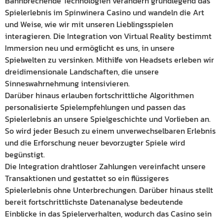
Bahnbrechende Technologien verändern grundlegend das
Spielerlebnis im Spinwinera Casino und wandeln die Art
und Weise, wie wir mit unseren Lieblingsspielen
interagieren. Die Integration von Virtual Reality bestimmt
Immersion neu und ermöglicht es uns, in unsere
Spielwelten zu versinken. Mithilfe von Headsets erleben wir
dreidimensionale Landschaften, die unsere
Sinneswahrnehmung intensivieren.
Darüber hinaus erlauben fortschrittliche Algorithmen
personalisierte Spielempfehlungen und passen das
Spielerlebnis an unsere Spielgeschichte und Vorlieben an.
So wird jeder Besuch zu einem unverwechselbaren Erlebnis
und die Erforschung neuer bevorzugter Spiele wird
begünstigt.
Die Integration drahtloser Zahlungen vereinfacht unsere
Transaktionen und gestattet so ein flüssigeres
Spielerlebnis ohne Unterbrechungen. Darüber hinaus stellt
bereit fortschrittlichste Datenanalyse bedeutende
Einblicke in das Spielerverhalten, wodurch das Casino sein