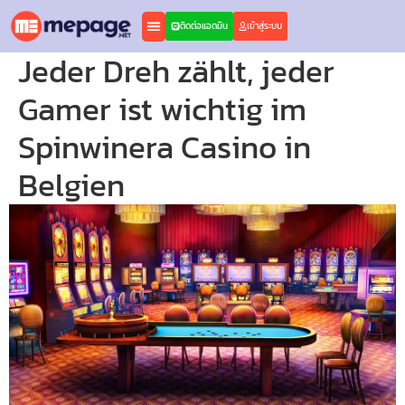
ติดต่อแอดมิน
เข้าสู่ระบบ
Jeder Dreh zählt, jeder
Gamer ist wichtig im
Spinwinera Casino in
Belgien