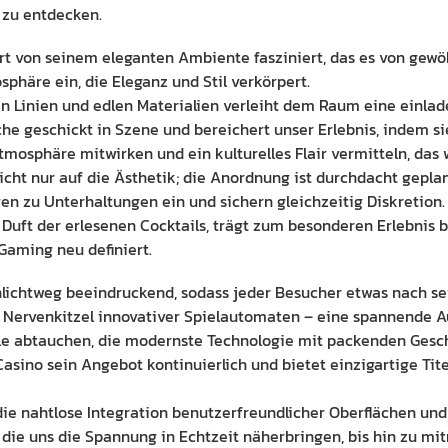
l zu entdecken.
rt von seinem eleganten Ambiente fasziniert, das es von gewöh
sphäre ein, die Eleganz und Stil verkörpert.
n Linien und edlen Materialien verleiht dem Raum eine einla
che geschickt in Szene und bereichert unser Erlebnis, indem si
osphäre mitwirken und ein kulturelles Flair vermitteln, das w
cht nur auf die Ästhetik; die Anordnung ist durchdacht geplan
n zu Unterhaltungen ein und sichern gleichzeitig Diskretion.
uft der erlesenen Cocktails, trägt zum besonderen Erlebnis bei
-Gaming neu definiert.
hlichtweg beeindruckend, sodass jeder Besucher etwas nach se
r Nervenkitzel innovativer Spielautomaten – eine spannende A
le abtauchen, die modernste Technologie mit packenden Gesch
Casino sein Angebot kontinuierlich und bietet einzigartige Titel
ie nahtlose Integration benutzerfreundlicher Oberflächen und 
, die uns die Spannung in Echtzeit näherbringen, bis hin zu m