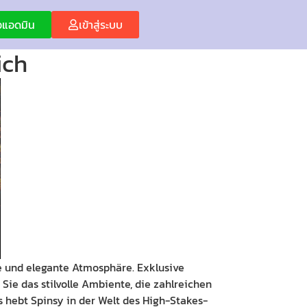
่อแอดมิน
เข้าสู่ระบบ
ich
se und elegante Atmosphäre. Exklusive
Sie das stilvolle Ambiente, die zahlreichen
 hebt Spinsy in der Welt des High-Stakes-