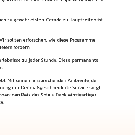
uch zu gewährleisten. Gerade zu Hauptzeiten ist
 Wir sollten erforschen, wie diese Programme
elern fördern.
elerlebnisse zu jeder Stunde. Diese permanente
n.
ebt. Mit seinem ansprechenden Ambiente, der
nnung ein. Der maßgeschneiderte Service sorgt
nen: den Reiz des Spiels. Dank einzigartiger
e.