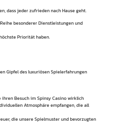
en, dass jeder zufrieden nach Hause geht.
 Reihe besonderer Dienstleistungen und
höchste Priorität haben.
den Gipfel des luxuriösen Spielerfahrungen
e ihren Besuch im Spinsy Casino wirklich
dividuellen Atmosphäre empfangen, die all
reuer, die unsere Spielmuster und bevorzugten