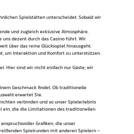
nlichen Spielstätten unterscheidet. Sobald wir
dende und zugleich exklusive Atmosphäre.
e uns dezent durch das Casino führt. Wir
eit über das reine Glücksspiel hinausgeht.
t, um Interaktion und Komfort zu unterstützen.
. Hier sind wir nicht einfach nur Gäste; wir
inem Geschmack findet. Ob traditionelle
uswahl erwartet Sie.
ichten verbinden und so unser Spielerlebnis
 ein, die die Limitationen des traditionellen
anspruchsvoller Grafiken, die unser
itreißenden Spielrunden mit anderen Spielern –