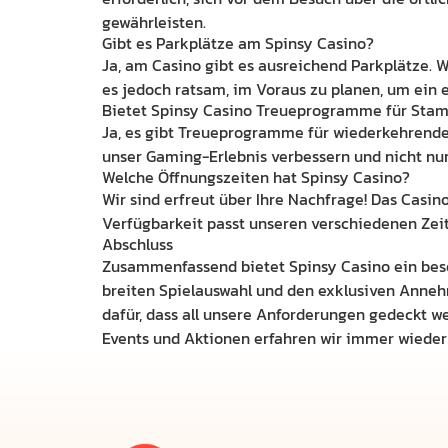
gewährleisten.
Gibt es Parkplätze am Spinsy Casino?
Ja, am Casino gibt es ausreichend Parkplätze. W
es jedoch ratsam, im Voraus zu planen, um ein e
Bietet Spinsy Casino Treueprogramme für Stam
Ja, es gibt Treueprogramme für wiederkehrende S
unser Gaming-Erlebnis verbessern und nicht nur
Welche Öffnungszeiten hat Spinsy Casino?
Wir sind erfreut über Ihre Nachfrage! Das Casin
Verfügbarkeit passt unseren verschiedenen Zeit
Abschluss
Zusammenfassend bietet Spinsy Casino ein beso
breiten Spielauswahl und den exklusiven Annehm
dafür, dass all unsere Anforderungen gedeckt we
Events und Aktionen erfahren wir immer wieder