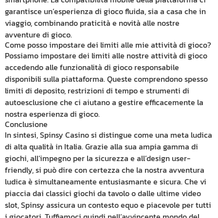
garantisce un’esperienza di gioco fluida, sia a casa che in
viaggio, combinando praticità e novità alle nostre
avventure di gioco.
Come posso impostare dei limiti alle mie attività di gioco?
Possiamo impostare dei limiti alle nostre attività di gioco
accedendo alle funzionalità di gioco responsabile
disponibili sulla piattaforma. Queste comprendono spesso
limiti di deposito, restrizioni di tempo e strumenti di
autoesclusione che ci aiutano a gestire efficacemente la
nostra esperienza di gioco.
Conclusione
In sintesi, Spinsy Casino si distingue come una meta ludica
di alta qualità in Italia. Grazie alla sua ampia gamma di
giochi, all’impegno per la sicurezza e all’design user-
friendly, si può dire con certezza che la nostra avventura
ludica è simultaneamente entusiasmante e sicura. Che vi
piaccia dai classici giochi da tavolo o dalle ultime video
slot, Spinsy assicura un contesto equo e piacevole per tutti
i giocatori. Tuffiamoci quindi nell’avvincente mondo del