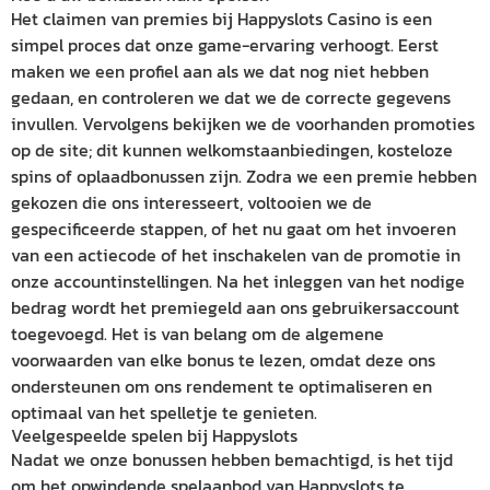
Het claimen van premies bij Happyslots Casino is een
simpel proces dat onze game-ervaring verhoogt. Eerst
maken we een profiel aan als we dat nog niet hebben
gedaan, en controleren we dat we de correcte gegevens
invullen. Vervolgens bekijken we de voorhanden promoties
op de site; dit kunnen welkomstaanbiedingen, kosteloze
spins of oplaadbonussen zijn. Zodra we een premie hebben
gekozen die ons interesseert, voltooien we de
gespecificeerde stappen, of het nu gaat om het invoeren
van een actiecode of het inschakelen van de promotie in
onze accountinstellingen. Na het inleggen van het nodige
bedrag wordt het premiegeld aan ons gebruikersaccount
toegevoegd. Het is van belang om de algemene
voorwaarden van elke bonus te lezen, omdat deze ons
ondersteunen om ons rendement te optimaliseren en
optimaal van het spelletje te genieten.
Veelgespeelde spelen bij Happyslots
Nadat we onze bonussen hebben bemachtigd, is het tijd
om het opwindende spelaanbod van Happyslots te