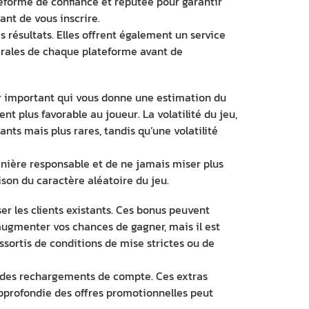
ateforme de confiance et réputée pour garantir
vant de vous inscrire.
s résultats. Elles offrent également un service
nérales de chaque plateforme avant de
eur important qui vous donne une estimation du
 plus favorable au joueur. La volatilité du jeu,
ants mais plus rares, tandis qu’une volatilité
anière responsable et de ne jamais miser plus
ison du caractère aléatoire du jeu.
r les clients existants. Ces bonus peuvent
augmenter vos chances de gagner, mais il est
ssortis de conditions de mise strictes ou de
u des rechargements de compte. Ces extras
pprofondie des offres promotionnelles peut