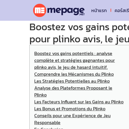
หน้าแรก
คอร์สเร
Boostez vos gains pot
pour plinko avis, le je
Boostez vos gains potentiels : analyse
complète et stratégies gagnantes pour
plinko avis, le jeu de hasard intuitif.
Comprendre les Mécanismes du Plinko
Les Stratégies Potentielles au Plinko
Analyse des Plateformes Proposant le
Plinko
Les Facteurs Influant sur les Gains au Plinko
Les Bonus et Promotions du Plinko
Conseils pour une Expérience de Jeu
Responsable