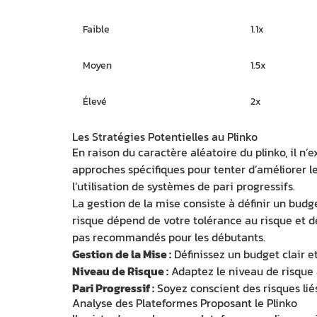
Faible
1.1x
Moyen
1.5x
Élevé
2x
Les Stratégies Potentielles au Plinko
En raison du caractère aléatoire du plinko, il n’
approches spécifiques pour tenter d’améliorer le
l’utilisation de systèmes de pari progressifs.
La gestion de la mise consiste à définir un bud
risque dépend de votre tolérance au risque et de
pas recommandés pour les débutants.
Gestion de la Mise :
Définissez un budget clair e
Niveau de Risque :
Adaptez le niveau de risque à
Pari Progressif :
Soyez conscient des risques lié
Analyse des Plateformes Proposant le Plinko