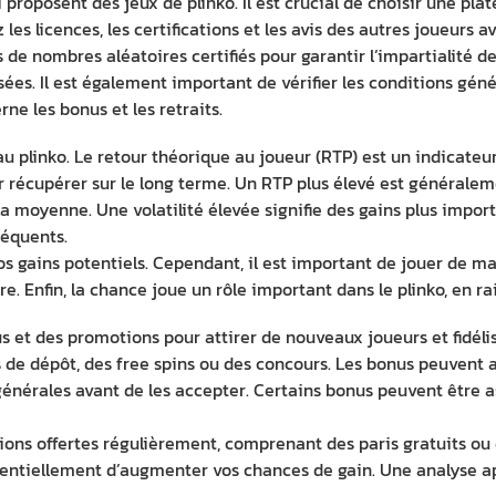
 proposent des jeux de plinko. Il est crucial de choisir une pl
les licences, les certifications et les avis des autres joueurs a
 de nombres aléatoires certifiés pour garantir l’impartialité de
sées. Il est également important de vérifier les conditions gé
e les bonus et les retraits.
 au plinko. Le retour théorique au joueur (RTP) est un indicat
écupérer sur le long terme. Un RTP plus élevé est généralement
 la moyenne. Une volatilité élevée signifie des gains plus import
réquents.
vos gains potentiels. Cependant, il est important de jouer de m
 Enfin, la chance joue un rôle important dans le plinko, en ra
t des promotions pour attirer de nouveaux joueurs et fidélise
s de dépôt, des free spins ou des concours. Les bonus peuvent 
générales avant de les accepter. Certains bonus peuvent être a
ions offertes régulièrement, comprenant des paris gratuits o
tentiellement d’augmenter vos chances de gain. Une analyse a