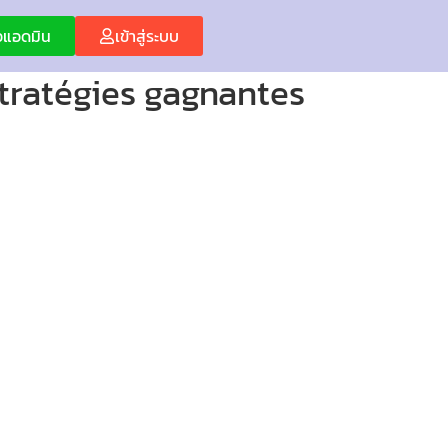
่อแอดมิน
เข้าสู่ระบบ
stratégies gagnantes