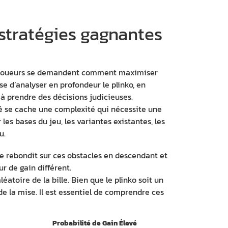
 stratégies gagnantes
ux joueurs se demandent comment maximiser
e d’analyser en profondeur le plinko, en
 à prendre des décisions judicieuses.
ité se cache une complexité qui nécessite une
s bases du jeu, les variantes existantes, les
u.
lle rebondit sur ces obstacles en descendant et
r de gain différent.
éatoire de la bille. Bien que le plinko soit un
 de la mise. Il est essentiel de comprendre ces
Probabilité de Gain Élevé