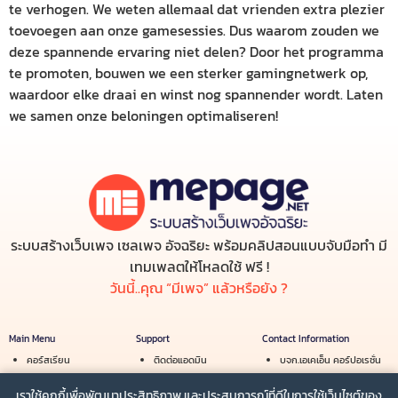
te verhogen. We weten allemaal dat vrienden extra plezier
toevoegen aan onze gamesessies. Dus waarom zouden we
deze spannende ervaring niet delen? Door het programma
te promoten, bouwen we een sterker gamingnetwerk op,
waardoor elke draai en winst nog spannender wordt. Laten
we samen onze beloningen optimaliseren!
ระบบสร้างเว็บเพจ เซลเพจ อัจฉริยะ พร้อมคลิปสอนแบบจับมือทำ มี
เทมเพลตให้โหลดใช้ ฟรี !
วันนี้..คุณ “มีเพจ” แล้วหรือยัง ?
Main Menu
Support
Contact Information
คอร์สเรียน
ติดต่อแอดมิน
บจก.เอเคเอ็น คอร์ปอเรชั่น
สร้างรายได้
เงื่อนไขการใช้บริการ
Email :
info@mepage.net
เราใช้คุกกี้เพื่อพัฒนาประสิทธิภาพ และประสบการณ์ที่ดีในการใช้เว็บไซต์ของ
ร้านค้า
นโยบายความเป็นส่วนตัว
Line :
@mepage