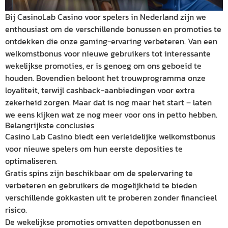
Bij CasinoLab Casino voor spelers in Nederland zijn we
enthousiast om de verschillende bonussen en promoties te
ontdekken die onze gaming-ervaring verbeteren. Van een
welkomstbonus voor nieuwe gebruikers tot interessante
wekelijkse promoties, er is genoeg om ons geboeid te
houden. Bovendien beloont het trouwprogramma onze
loyaliteit, terwijl cashback-aanbiedingen voor extra
zekerheid zorgen. Maar dat is nog maar het start – laten
we eens kijken wat ze nog meer voor ons in petto hebben.
Belangrijkste conclusies
Casino Lab Casino biedt een verleidelijke welkomstbonus
voor nieuwe spelers om hun eerste deposities te
optimaliseren.
Gratis spins zijn beschikbaar om de spelervaring te
verbeteren en gebruikers de mogelijkheid te bieden
verschillende gokkasten uit te proberen zonder financieel
risico.
De wekelijkse promoties omvatten depotbonussen en