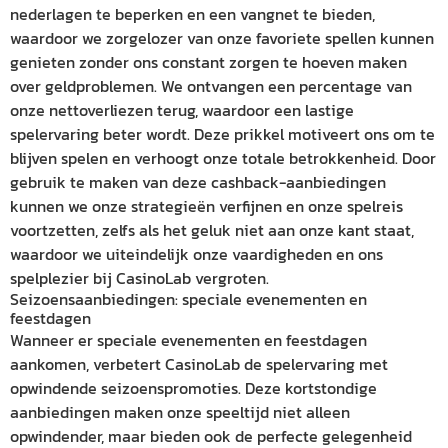
nederlagen te beperken en een vangnet te bieden,
waardoor we zorgelozer van onze favoriete spellen kunnen
genieten zonder ons constant zorgen te hoeven maken
over geldproblemen. We ontvangen een percentage van
onze nettoverliezen terug, waardoor een lastige
spelervaring beter wordt. Deze prikkel motiveert ons om te
blijven spelen en verhoogt onze totale betrokkenheid. Door
gebruik te maken van deze cashback-aanbiedingen
kunnen we onze strategieën verfijnen en onze spelreis
voortzetten, zelfs als het geluk niet aan onze kant staat,
waardoor we uiteindelijk onze vaardigheden en ons
spelplezier bij CasinoLab vergroten.
Seizoensaanbiedingen: speciale evenementen en
feestdagen
Wanneer er speciale evenementen en feestdagen
aankomen, verbetert CasinoLab de spelervaring met
opwindende seizoenspromoties. Deze kortstondige
aanbiedingen maken onze speeltijd niet alleen
opwindender, maar bieden ook de perfecte gelegenheid