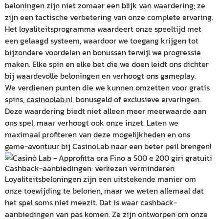
beloningen zijn niet zomaar een blijk van waardering; ze
zijn een tactische verbetering van onze complete ervaring.
Het loyaliteitsprogramma waardeert onze speeltijd met
een gelaagd systeem, waardoor we toegang krijgen tot
bijzondere voordelen en bonussen terwijl we progressie
maken. Elke spin en elke bet die we doen leidt ons dichter
bij waardevolle beloningen en verhoogt ons gameplay.
We verdienen punten die we kunnen omzetten voor gratis
spins,
casinoolab.nl
, bonusgeld of exclusieve ervaringen.
Deze waardering biedt niet alleen meer meerwaarde aan
ons spel, maar verhoogt ook onze inzet. Laten we
maximaal profiteren van deze mogelijkheden en ons
game-avontuur bij CasinoLab naar een beter peil brengen!
Cashback-aanbiedingen: verliezen verminderen
Loyaliteitsbeloningen zijn een uitstekende manier om
onze toewijding te belonen, maar we weten allemaal dat
het spel soms niet meezit. Dat is waar cashback-
aanbiedingen van pas komen. Ze zijn ontworpen om onze