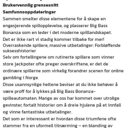
Brukervennlig grensesnitt
Samfunnsoppdateringer
Sammen smelter disse elementene for å skape en
engasjerende spillopplevelse, og plasserer Big Bass
Bonanza som en leder i det moderne spilllandskapet.
Det er ikke rart vi stadig kommer tilbake for mer!
Overraskende spillere, massive utbetalinger: Forbløffende
suksesshistorier
Selv om fortellingene om rutinerte spillere som vinner
store jackpoter ofte preger overskriftene, er det de
ordinære spillerne som virkelig forandrer scenen for online
gambling i Norge.
Disse usannsynlige heltene beviser at du ikke behøver å
være proff for å lykkes på Big Bass Bonanza-
spilleautomaten. Mange av oss har kommet over utrolige
gevinster, fortalt historier om å dreie hjulene på et innfall
og vinne fantastiske utbetalinger.
Det som er interessant er hvordan disse triumfene ofte
stammer fra en uformell tilnærming – en blanding av