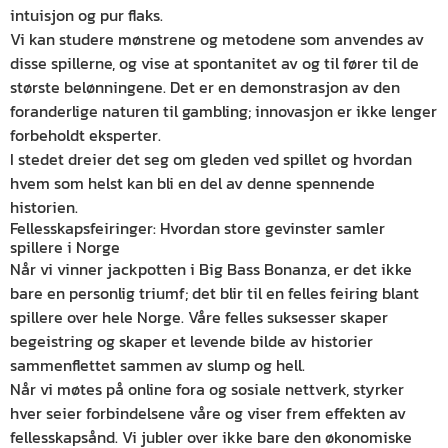
intuisjon og pur flaks.
Vi kan studere mønstrene og metodene som anvendes av
disse spillerne, og vise at spontanitet av og til fører til de
største belønningene. Det er en demonstrasjon av den
foranderlige naturen til gambling; innovasjon er ikke lenger
forbeholdt eksperter.
I stedet dreier det seg om gleden ved spillet og hvordan
hvem som helst kan bli en del av denne spennende
historien.
Fellesskapsfeiringer: Hvordan store gevinster samler
spillere i Norge
Når vi vinner jackpotten i Big Bass Bonanza, er det ikke
bare en personlig triumf; det blir til en felles feiring blant
spillere over hele Norge. Våre felles suksesser skaper
begeistring og skaper et levende bilde av historier
sammenflettet sammen av slump og hell.
Når vi møtes på online fora og sosiale nettverk, styrker
hver seier forbindelsene våre og viser frem effekten av
fellesskapsånd. Vi jubler over ikke bare den økonomiske