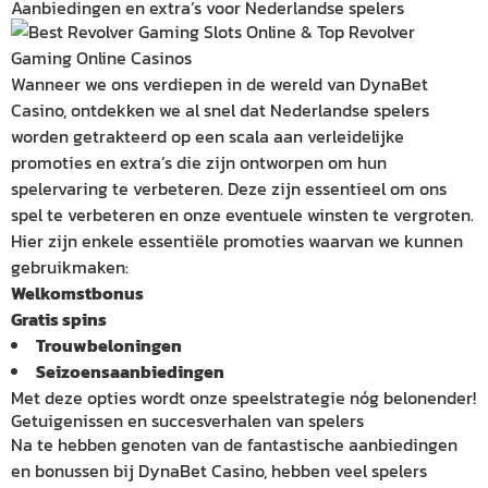
Aanbiedingen en extra’s voor Nederlandse spelers
Wanneer we ons verdiepen in de wereld van DynaBet
Casino, ontdekken we al snel dat Nederlandse spelers
worden getrakteerd op een scala aan verleidelijke
promoties en extra’s die zijn ontworpen om hun
spelervaring te verbeteren. Deze zijn essentieel om ons
spel te verbeteren en onze eventuele winsten te vergroten.
Hier zijn enkele essentiële promoties waarvan we kunnen
gebruikmaken:
Welkomstbonus
Gratis spins
Trouwbeloningen
Seizoensaanbiedingen
Met deze opties wordt onze speelstrategie nóg belonender!
Getuigenissen en succesverhalen van spelers
Na te hebben genoten van de fantastische aanbiedingen
en bonussen bij DynaBet Casino, hebben veel spelers