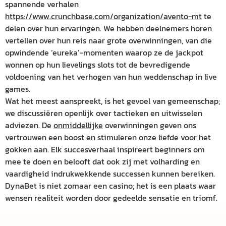
spannende verhalen
https://www.crunchbase.com/organization/avento-mt
te
delen over hun ervaringen. We hebben deelnemers horen
vertellen over hun reis naar grote overwinningen, van die
opwindende ‘eureka’-momenten waarop ze de jackpot
wonnen op hun lievelings slots tot de bevredigende
voldoening van het verhogen van hun weddenschap in live
games.
Wat het meest aanspreekt, is het gevoel van gemeenschap;
we discussiëren openlijk over tactieken en uitwisselen
adviezen. De
onmiddellijke
overwinningen geven ons
vertrouwen een boost en stimuleren onze liefde voor het
gokken aan. Elk succesverhaal inspireert beginners om
mee te doen en belooft dat ook zij met volharding en
vaardigheid indrukwekkende successen kunnen bereiken.
DynaBet is niet zomaar een casino; het is een plaats waar
wensen realiteit worden door gedeelde sensatie en triomf.