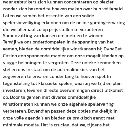
waar gebruikers zich kunnen concentreren op plezier
zonder zich bezorgd te hoeven maken over hun veiligheid.
Laten we samen het essentie van een solide
spelersbeveiliging erkennen om de online gaming-ervaring
die we allemaal zo op prijs stellen te verbeteren.
Samenvatting van kansen om meteen te winnen
Terwijl we ons onderdompelen in de spanning van het
gamen, bieden de onmiddellijke winstkansen bij DynaBet
Casino een spannende manier om onze mogelijkheden op
vlugge beloningen te vergroten. Deze unieke kenmerken
stellen ons in staat om de adrenalinekick van het
zegevieren te ervaren zonder lang te hoeven spel. In
tegenstelling tot klassieke spelen, waarbij we tijd en plan
investeren, leveren directe overwinningen direct uitkomst
op. Door te gamen met diverse onmiddellijke
winstformaten kunnen we onze algehele spelervaring
verbeteren. Bovendien passen deze opties makkelijk in
onze volle agenda’s en bieden ze praktisch genot met
minimale moeite. Het is cruciaal dat we, tijdens het