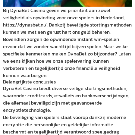
Bij DynaBet Casino geven we prioriteit aan zowel
veiligheid als opwinding voor onze spelers in Nederland,
https://dynasbet.nl/
. Dankzij beveiligde stortingsmethoden
kunnen we met een gerust hart ons geld beheren.
Bovendien zorgen de opwindende instant win-spellen
ervoor dat we zonder wachttijd blijven spelen. Maar welke
specifieke kenmerken maken DynaBet zo bijzonder? Laten
we eens kijken hoe we onze spelervaring kunnen
verbeteren en tegelijkertijd onze financiële veiligheid
kunnen waarborgen.
Belangrijkste conclusies
DynaBet Casino biedt diverse veilige stortingsmethoden,
waaronder creditcards, e-wallets en bankoverschrijvingen,
die allemaal beveiligd zijn met geavanceerde
encryptietechnologie.
De beveiliging van spelers staat voorop dankzij moderne
encryptie die persoonlijke en geldelijke informatie
beschermt en tegelijkertijd verantwoord speelgedrag