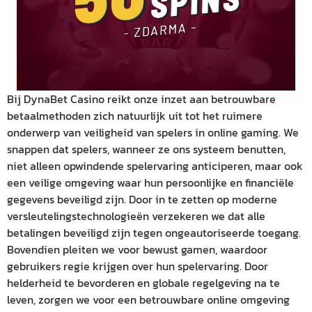
Bij DynaBet Casino reikt onze inzet aan betrouwbare
betaalmethoden zich natuurlijk uit tot het ruimere
onderwerp van veiligheid van spelers in online gaming. We
snappen dat spelers, wanneer ze ons systeem benutten,
niet alleen opwindende spelervaring anticiperen, maar ook
een veilige omgeving waar hun persoonlijke en financiële
gegevens beveiligd zijn. Door in te zetten op moderne
versleutelingstechnologieën verzekeren we dat alle
betalingen beveiligd zijn tegen ongeautoriseerde toegang.
Bovendien pleiten we voor bewust gamen, waardoor
gebruikers regie krijgen over hun spelervaring. Door
helderheid te bevorderen en globale regelgeving na te
leven, zorgen we voor een betrouwbare online omgeving