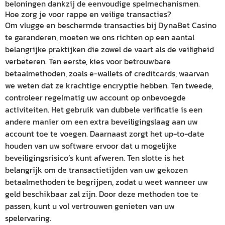
beloningen dankzij de eenvoudige spelmechanismen.
Hoe zorg je voor rappe en veilige transacties?
Om vlugge en beschermde transacties bij DynaBet Casino
te garanderen, moeten we ons richten op een aantal
belangrijke praktijken die zowel de vaart als de veiligheid
verbeteren. Ten eerste, kies voor betrouwbare
betaalmethoden, zoals e-wallets of creditcards, waarvan
we weten dat ze krachtige encryptie hebben. Ten tweede,
controleer regelmatig uw account op onbevoegde
activiteiten. Het gebruik van dubbele verificatie is een
andere manier om een extra beveiligingslaag aan uw
account toe te voegen. Daarnaast zorgt het up-to-date
houden van uw software ervoor dat u mogelijke
beveiligingsrisico’s kunt afweren. Ten slotte is het
belangrijk om de transactietijden van uw gekozen
betaalmethoden te begrijpen, zodat u weet wanneer uw
geld beschikbaar zal zijn. Door deze methoden toe te
passen, kunt u vol vertrouwen genieten van uw
spelervaring.