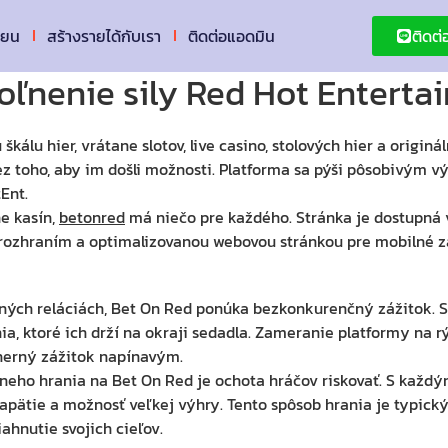
ียน
สร้างรายได้กับเรา
ติดต่อแอดมิน
ติดต
oľnenie sily Red Hot Enterta
škálu hier, vrátane slotov, live casino, stolových hier a origin
 toho, aby im došli možnosti. Platforma sa pýši pôsobivým vý
Ent.
ne kasín,
betonred
má niečo pre každého. Stránka je dostupná v 
 rozhraním a optimalizovanou webovou stránkou pre mobilné za
rných reláciách, Bet On Red ponúka bezkonkurenčný zážitok. S 
nia, ktoré ich drží na okraji sedadla. Zameranie platformy na 
 herný zážitok napínavým.
ívneho hrania na Bet On Red je ochota hráčov riskovať. S ka
napätie a možnosť veľkej výhry. Tento spôsob hrania je typický
ahnutie svojich cieľov.