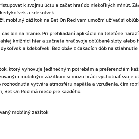
ristupovať k svojmu účtu a začať hrať do niekoľkých minút. 
 kedykoľvek a kdekoľvek.
láži, mobilný zážitok na Bet On Red vám umožní užívať si obľú
čas len na hranie. Pri prehliadaní aplikácie na telefóne naraz
ahlej knižnici hier a začnete hrať svoje obľúbené sloty alebo 
edykoľvek a kdekoľvek. Bez obáv z čakacích dôb na stiahnutie 
ok, ktorý vyhovuje jedinečným potrebám a preferenciám každ
izovaným mobilným zážitkom si môžu hráči vychutnať svoje o
 rozhodnutia vytvára atmosféru napätia a vzrušenia, čím rob
ín, Bet On Red má niečo pre každého.
zovaný mobilný zážitok