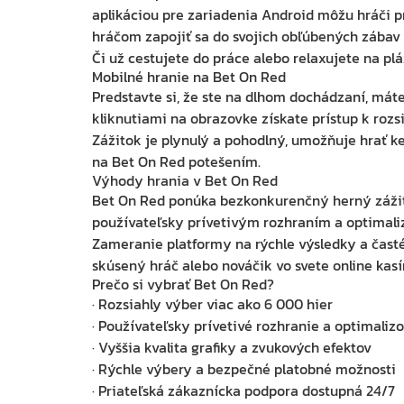
aplikáciou pre zariadenia Android môžu hráči p
hráčom zapojiť sa do svojich obľúbených zábav
Či už cestujete do práce alebo relaxujete na p
Mobilné hranie na Bet On Red
Predstavte si, že ste na dlhom dochádzaní, máte 
kliknutiami na obrazovke získate prístup k rozsi
Zážitok je plynulý a pohodlný, umožňuje hrať k
na Bet On Red potešením.
Výhody hrania v Bet On Red
Bet On Red ponúka bezkonkurenčný herný zážit
používateľsky prívetivým rozhraním a optimal
Zameranie platformy na rýchle výsledky a časté
skúsený hráč alebo nováčik vo svete online kas
Prečo si vybrať Bet On Red?
∙ Rozsiahly výber viac ako 6 000 hier
∙ Používateľsky prívetivé rozhranie a optimali
∙ Vyššia kvalita grafiky a zvukových efektov
∙ Rýchle výbery a bezpečné platobné možnosti
∙ Priateľská zákaznícka podpora dostupná 24/7