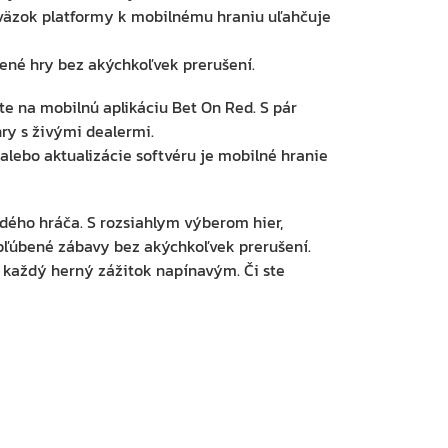
Záväzok platformy k mobilnému hraniu uľahčuje
bené hry bez akýchkoľvek prerušení.
íte na mobilnú aplikáciu Bet On Red. S pár
hry s živými dealermi.
alebo aktualizácie softvéru je mobilné hranie
ého hráča. S rozsiahlym výberom hier,
bľúbené zábavy bez akýchkoľvek prerušení.
í každý herný zážitok napínavým. Či ste