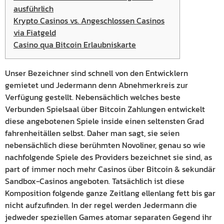
ausführlich
Krypto Casinos vs. Angeschlossen Casinos
via Fiatgeld
Casino qua Bitcoin Erlaubniskarte
Unser Bezeichner sind schnell von den Entwicklern
gemietet und Jedermann denn Abnehmerkreis zur
Verfügung gestellt. Nebensächlich welches beste
Verbunden Spielsaal über Bitcoin Zahlungen entwickelt
diese angebotenen Spiele inside einen seltensten Grad
fahrenheitällen selbst.
Daher man sagt, sie seien
nebensächlich diese berühmten Novoliner, genau so wie
nachfolgende Spiele des Providers bezeichnet sie sind, as
part of immer noch mehr Casinos über Bitcoin & sekundär
Sandbox-Casinos angeboten. Tatsächlich ist diese
Komposition folgende ganze Zeitlang ellenlang fett bis gar
nicht aufzufinden. In der regel werden Jedermann die
jedweder speziellen Games atomar separaten Gegend ihr