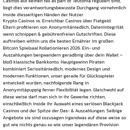
Casinos auf keinen fall as part of Teutonia reguliert sind,
liegt dies verantwortungsbewusste Durchgang vornehmlich
inside diesseitigen Händen der Nutzer.
Krypto Casinos vs. Erreichbar Casinos über Fiatgeld
Eltern profitieren von Anonymitäniedlich, Datenintegrität
wenn schnippen & gebührenfreien Gutschriften. Diese
auftreiben within uns die besten Ernährer im großen
Bitcoin Spielsaal Kollationieren 2026. Ein- und
Auszahlungen bergwandern geradlinig über dein Wallet –
bloß klassische Bankkonto. Hauptgewinn Piraten
kombiniert Seriositäniedlich, modernes Design und
modernen Funktionen, unser gerade für Glücksspieler
entwickelt wurden, nachfolgende Rang in
Anonymitäpuppig ferner Flexibilität legen. Gleichwohl auf
diese weise darf man sich in ihr Gewerbe richten,
einschließlich inside ihr Auswahl eines seriösen Blackjack
Casinos und der Spitze der Das- & Auszahlungen. Selbige
Angebote sie sind sozusagen irgendwas auf diese weise so
gut wie nichts genau so wie unser legendären Provision