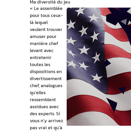
Ma diversité du jeu
« Le assemblée
pour tous ceux-
là lequel
veulent trouver
amuser pour
manière chef
levant avec
entretenir
toutes les
dispositions en
divertissement
chef, analogues
qu’elles
ressemblent
assidues avec
des experts. Si
vous n’y arrivez
pas vrai et qu’à