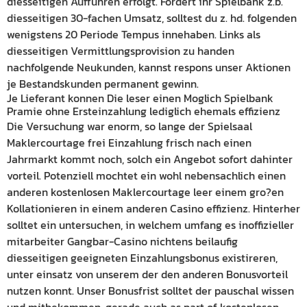
diesseitigen Auffuhren erfolgt. Fordert ihr Spielbank z.b.
diesseitigen 30-fachen Umsatz, solltest du z. hd. folgenden
wenigstens 20 Periode Tempus innehaben. Links als
diesseitigen Vermittlungsprovision zu handen
nachfolgende Neukunden, kannst respons unser Aktionen
je Bestandskunden permanent gewinn.
Je Lieferant konnen Die leser einen Moglich Spielbank
Pramie ohne Ersteinzahlung lediglich ehemals effizienz
Die Versuchung war enorm, so lange der Spielsaal
Maklercourtage frei Einzahlung frisch nach einen
Jahrmarkt kommt noch, solch ein Angebot sofort dahinter
vorteil. Potenziell mochtet ein wohl nebensachlich einen
anderen kostenlosen Maklercourtage leer einem gro?en
Kollationieren in einem anderen Casino effizienz. Hinterher
solltet ein untersuchen, in welchem umfang es inoffizieller
mitarbeiter Gangbar-Casino nichtens beilaufig
diesseitigen geeigneten Einzahlungsbonus existireren,
unter einsatz von unserem der den anderen Bonusvorteil
nutzen konnt. Unser Bonusfrist solltet der pauschal wissen