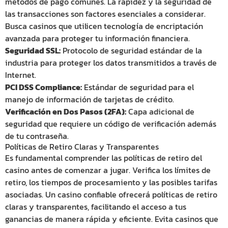
métodos de pago comunes. La rapidez y la seguridad de
las transacciones son factores esenciales a considerar.
Busca casinos que utilicen tecnología de encriptación
avanzada para proteger tu información financiera.
Seguridad SSL:
Protocolo de seguridad estándar de la
industria para proteger los datos transmitidos a través de
Internet.
PCI DSS Compliance:
Estándar de seguridad para el
manejo de información de tarjetas de crédito.
Verificación en Dos Pasos (2FA):
Capa adicional de
seguridad que requiere un código de verificación además
de tu contraseña.
Políticas de Retiro Claras y Transparentes
Es fundamental comprender las políticas de retiro del
casino antes de comenzar a jugar. Verifica los límites de
retiro, los tiempos de procesamiento y las posibles tarifas
asociadas. Un casino confiable ofrecerá políticas de retiro
claras y transparentes, facilitando el acceso a tus
ganancias de manera rápida y eficiente. Evita casinos que