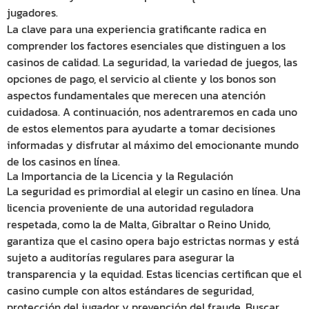
jugadores.
La clave para una experiencia gratificante radica en
comprender los factores esenciales que distinguen a los
casinos de calidad. La seguridad, la variedad de juegos, las
opciones de pago, el servicio al cliente y los bonos son
aspectos fundamentales que merecen una atención
cuidadosa. A continuación, nos adentraremos en cada uno
de estos elementos para ayudarte a tomar decisiones
informadas y disfrutar al máximo del emocionante mundo
de los casinos en línea.
La Importancia de la Licencia y la Regulación
La seguridad es primordial al elegir un casino en línea. Una
licencia proveniente de una autoridad reguladora
respetada, como la de Malta, Gibraltar o Reino Unido,
garantiza que el casino opera bajo estrictas normas y está
sujeto a auditorías regulares para asegurar la
transparencia y la equidad. Estas licencias certifican que el
casino cumple con altos estándares de seguridad,
protección del jugador y prevención del fraude. Buscar