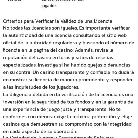
jugador.
Criterios para Verificar la Validez de una Licencia
No todas las licencias son iguales. Es importante verificar
la autenticidad de una licencia consultando el sitio web
oficial de la autoridad reguladora y buscando el número de
licencia en la página del casino. Además, revisa la
reputación del casino en foros y sitios de reseñas
especializadas. Investiga si ha habido quejas o denuncias
en su contra. Un casino transparente y confiable no dudará
en mostrar su licencia de manera prominente y responder
a las inquietudes de los jugadores.
La diligencia debida en la verificación de la licencia es una
inversión en la seguridad de tus fondos y en la garantía de
una experiencia de juego justa y transparente. No te
conformes con menos: exige la máxima protección y elige
casinos que demuestren su compromiso con la integridad
en cada aspecto de su operación.
La Variedad de Juegos y Proveedores de Software