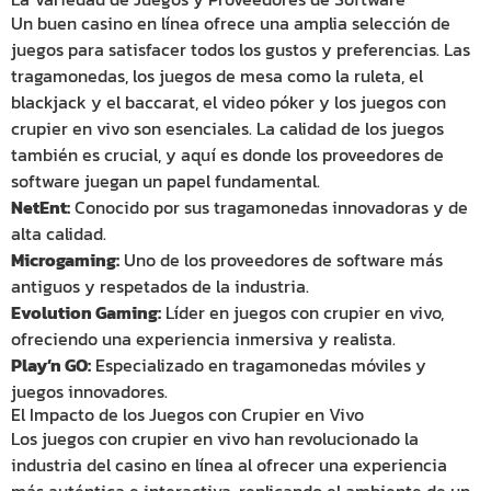
Un buen casino en línea ofrece una amplia selección de
juegos para satisfacer todos los gustos y preferencias. Las
tragamonedas, los juegos de mesa como la ruleta, el
blackjack y el baccarat, el video póker y los juegos con
crupier en vivo son esenciales. La calidad de los juegos
también es crucial, y aquí es donde los proveedores de
software juegan un papel fundamental.
NetEnt:
Conocido por sus tragamonedas innovadoras y de
alta calidad.
Microgaming:
Uno de los proveedores de software más
antiguos y respetados de la industria.
Evolution Gaming:
Líder en juegos con crupier en vivo,
ofreciendo una experiencia inmersiva y realista.
Play’n GO:
Especializado en tragamonedas móviles y
juegos innovadores.
El Impacto de los Juegos con Crupier en Vivo
Los juegos con crupier en vivo han revolucionado la
industria del casino en línea al ofrecer una experiencia