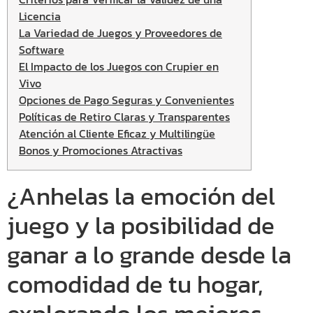
Licencia
La Variedad de Juegos y Proveedores de
Software
El Impacto de los Juegos con Crupier en
Vivo
Opciones de Pago Seguras y Convenientes
Políticas de Retiro Claras y Transparentes
Atención al Cliente Eficaz y Multilingüe
Bonos y Promociones Atractivas
¿Anhelas la emoción del
juego y la posibilidad de
ganar a lo grande desde la
comodidad de tu hogar,