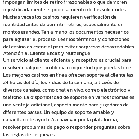
impongan límites de retiro irrazonables o que demoren
injustificadamente el procesamiento de tus solicitudes.
Muchas veces los casinos requieren verificación de
identidad antes de permitir retiros, especialmente en
montos grandes. Ten a mano los documentos necesarios
para agilizar el proceso. Leer los términos y condiciones
del casino es esencial para evitar sorpresas desagradables.
Atención al Cliente Eficaz y Multilingüe
Un servicio al cliente eficiente y receptivo es crucial para
resolver cualquier problema o inquietud que puedas tener.
Los mejores casinos en línea ofrecen soporte al cliente las
24 horas del día, los 7 días de la semana, a través de
diversos canales, como chat en vivo, correo electrónico y
teléfono. La disponibilidad de soporte en varios idiomas es
una ventaja adicional, especialmente para jugadores de
diferentes países. Un equipo de soporte amable y
capacitado te ayudará a navegar por la plataforma,
resolver problemas de pago o responder preguntas sobre
las reglas de los juegos.