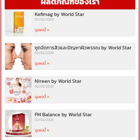
ผลิตภัณฑ์ของเรา
Kefimag by World Star
02/02/2026
ดูเพจนี้ »
ชุดจัดการสิวและปัญหาผิวพรรณ by World Star
02/02/2026
ดูเพจนี้ »
Nireen by World Star
02/02/2026
ดูเพจนี้ »
FM Balance by World Star
02/02/2026
ดูเพจนี้ »