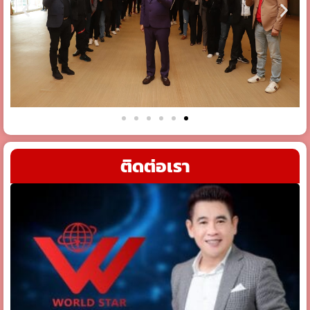
ติดต่อเรา