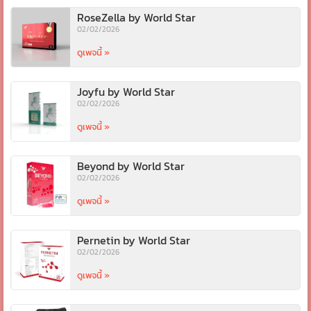
RoseZella by World Star
02/02/2026
ดูเพจนี้ »
Joyfu by World Star
02/02/2026
ดูเพจนี้ »
Beyond by World Star
02/02/2026
ดูเพจนี้ »
Pernetin by World Star
02/02/2026
ดูเพจนี้ »