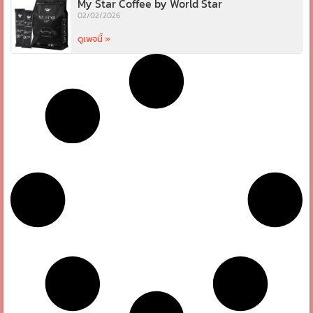
My Star Coffee by World Star
02/02/2026
ดูเพจนี้ »