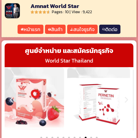
Amnat World Star
Pages : 10 | View : 9,422
หน้าแรก
สินค้า
สนใจธุรกิจ
ติดต่อ
ศูนย์จำหน่าย และสมัครนักธุรกิจ
World Star Thailand