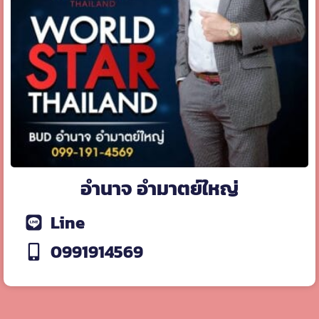
อำนาจ อำมาตย์ใหญ่
Line
0991914569