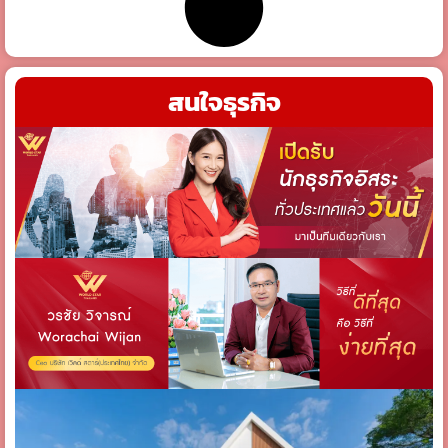
สนใจธุรกิจ