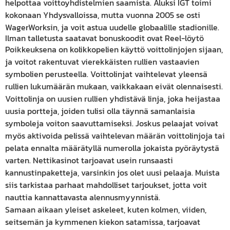
helpottaa voittoyhdistelmien saamista. Aluksi IGT toimi
kokonaan Yhdysvalloissa, mutta vuonna 2005 se osti
WagerWorksin, ja voit astua uudelle globaalille stadionille.
Ilman talletusta saatavat bonuskoodit ovat Reel-löytö
Poikkeuksena on kolikkopelien käyttö voittolinjojen sijaan,
ja voitot rakentuvat vierekkäisten rullien vastaavien
symbolien perusteella. Voittolinjat vaihtelevat yleensä
rullien lukumäärän mukaan, vaikkakaan eivät olennaisesti.
Voittolinja on uusien rullien yhdistävä linja, joka heijastaa
uusia portteja, joiden tulisi olla täynnä samanlaisia ​​
symboleja voiton saavuttamiseksi. Joskus pelaajat voivat
myös aktivoida pelissä vaihtelevan määrän voittolinjoja tai
pelata ennalta määrätyllä numerolla jokaista pyöräytystä
varten. Nettikasinot tarjoavat usein runsaasti
kannustinpaketteja, varsinkin jos olet uusi pelaaja. Muista
siis tarkistaa parhaat mahdolliset tarjoukset, jotta voit
nauttia kannattavasta alennusmyynnistä.
Samaan aikaan yleiset askeleet, kuten kolmen, viiden,
seitsemän ja kymmenen kiekon satamissa, tarjoavat