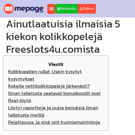
ติดต่อแอดมิน
เข้าสู่ระบบ
Ainutlaatuisia ilmaisia ​​5
kiekon kolikkopelejä
Freeslots4u.comista
Viestit
Kolikkopelien rullat: Usein kysytyt
kysymykset
Kokeile nettikolikkopelejä järkevästi?
Ilman talletusta saatavat bonuskoodit ovat
Reel-löytö
Löytyi raportteja ja uusia bonuksia ilman
talletusta meiltä
Pelattavuus Ja sinä voit kunniamainintoja