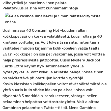
viihdyttävä ja nautinnollinen pelata.
Pelattavuus Ja sinä voit kunniamainintoja
Uusimmassa 40 Consuming Hot -kuuden rullan
kolikkopelissä on korkea volatiliteetti, kuusi rullaa ja 40
kiinteää voittolinjaa. Voit lukea lisää siitä, miten tämä
vaihtelee muiden kirjamme kolikkopelien välillä täältä.
EGT:n kolikkopeli on osa pelivalikoimaa, jossa voit voittaa
neljä progressiivista jättipottia. Uusin Mystery Jackpot
Cards Extra käynnistyy satunnaisesti yhdellä
pyöräytyksellä. Voit kokeilla erilaisia ​​pelejä, joissa sinun
on selvitettävä piilotettujen korttien syöttöjä.
Koska klassisten kolikkopelien voitot eivät välttämättä ole
yhtä suuria kuin viiden kiekon peleissä, joissa voit
täydentää 5 merkkiä a-sarakkeeseen, vintage-pelien
pelaaminen helpottaa voittostrategioita. Voit aloittaa
Gambinon pelaamisen Twitter-tililtä. Mene Gambino