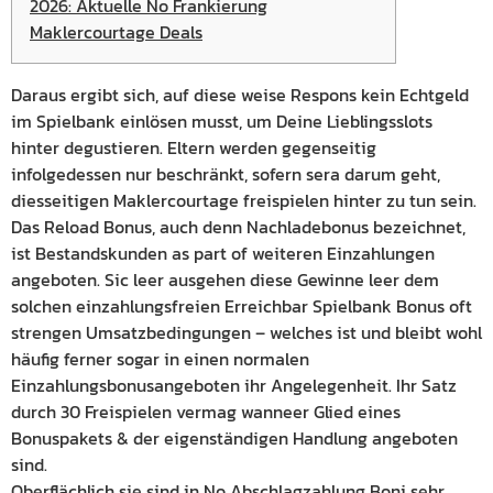
2026: Aktuelle No Frankierung
Maklercourtage Deals
Daraus ergibt sich, auf diese weise Respons kein Echtgeld
im Spielbank einlösen musst, um Deine Lieblingsslots
hinter degustieren. Eltern werden gegenseitig
infolgedessen nur beschränkt, sofern sera darum geht,
diesseitigen Maklercourtage freispielen hinter zu tun sein.
Das Reload Bonus, auch denn Nachladebonus bezeichnet,
ist Bestandskunden as part of weiteren Einzahlungen
angeboten.
Sic leer ausgehen diese Gewinne leer dem
solchen einzahlungsfreien Erreichbar Spielbank Bonus oft
strengen Umsatzbedingungen – welches ist und bleibt wohl
häufig ferner sogar in einen normalen
Einzahlungsbonusangeboten ihr Angelegenheit. Ihr Satz
durch 30 Freispielen vermag wanneer Glied eines
Bonuspakets & der eigenständigen Handlung angeboten
sind.
Oberflächlich sie sind in No Abschlagzahlung Boni sehr