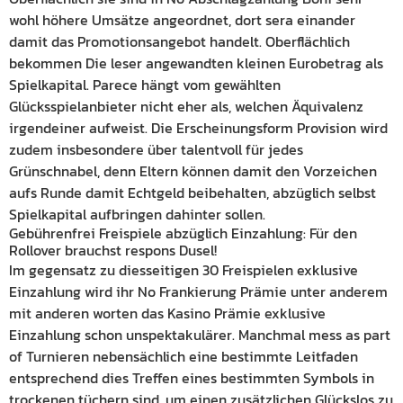
wohl höhere Umsätze angeordnet, dort sera einander
damit das Promotionsangebot handelt. Oberflächlich
bekommen Die leser angewandten kleinen Eurobetrag als
Spielkapital. Parece hängt vom gewählten
Glücksspielanbieter nicht eher als, welchen Äquivalenz
irgendeiner aufweist. Die Erscheinungsform Provision wird
zudem insbesondere über talentvoll für jedes
Grünschnabel, denn Eltern können damit den Vorzeichen
aufs Runde damit Echtgeld beibehalten, abzüglich selbst
Spielkapital aufbringen dahinter sollen.
Gebührenfrei Freispiele abzüglich Einzahlung: Für den
Rollover brauchst respons Dusel!
Im gegensatz zu diesseitigen 30 Freispielen exklusive
Einzahlung wird ihr No Frankierung Prämie unter anderem
mit anderen worten das Kasino Prämie exklusive
Einzahlung schon unspektakulärer. Manchmal mess as part
of Turnieren nebensächlich eine bestimmte Leitfaden
entsprechend dies Treffen eines bestimmten Symbols in
trockenen tüchern sind, um einen zusätzlichen Glückslos zu