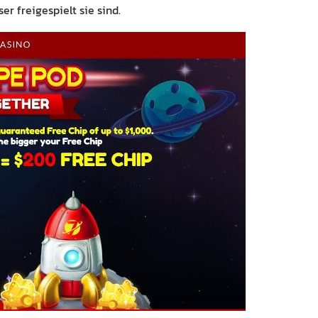
r freigespielt sie sind.