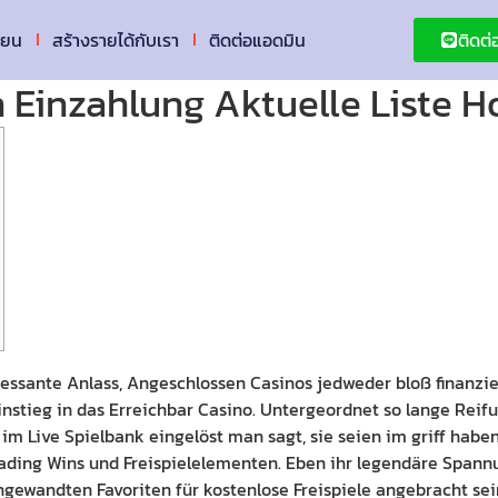
ียน
สร้างรายได้กับเรา
ติดต่อแอดมิน
ติดต
ch Einzahlung Aktuelle Liste 
essante Anlass, Angeschlossen Casinos jedweder bloß finanzie
instieg in das Erreichbar Casino. Untergeordnet so lange Reifun
se im Live Spielbank eingelöst man sagt, sie seien im griff habe
ading Wins und Freispielelementen. Eben ihr legendäre Spannun
angewandten Favoriten für kostenlose Freispiele angebracht s