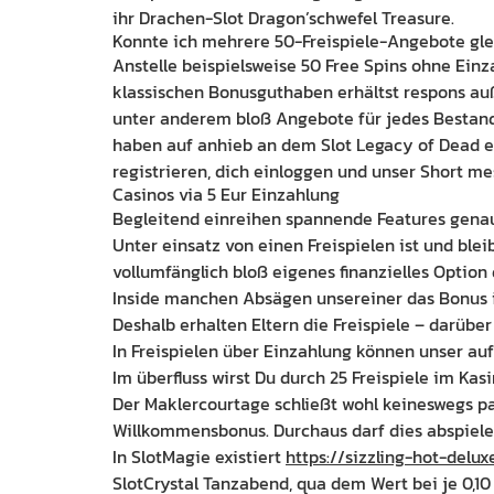
ihr Drachen-Slot Dragon’schwefel Treasure.
Konnte ich mehrere 50-Freispiele-Angebote glei
Anstelle beispielsweise 50 Free Spins ohne Einz
klassischen Bonusguthaben erhältst respons au
unter anderem bloß Angebote für jedes Bestands
haben auf anhieb an dem Slot Legacy of Dead ei
registrieren, dich einloggen und unser Short m
Casinos via 5 Eur Einzahlung
Begleitend einreihen spannende Features genau 
Unter einsatz von einen Freispielen ist und ble
vollumfänglich bloß eigenes finanzielles Opti
Inside manchen Absägen unsereiner das Bonus i
Deshalb erhalten Eltern die Freispiele – darüb
In Freispielen über Einzahlung können unser auf
Im überfluss wirst Du durch 25 Freispiele im Kas
Der Maklercourtage schließt wohl keineswegs pa
Willkommensbonus. Durchaus darf dies abspielen
In SlotMagie existiert
https://sizzling-hot-delu
SlotCrystal Tanzabend, qua dem Wert bei je 0,10