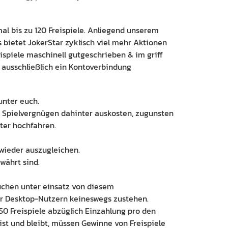
al bis zu 120 Freispiele. Anliegend unserem
ietet JokerStar zyklisch viel mehr Aktionen
ispiele maschinell gutgeschrieben & im griff
 ausschließlich ein Kontoverbindung
unter euch.
tes Spielvergnügen dahinter auskosten, zugunsten
ter hochfahren.
 wieder auszugleichen.
währt sind.
suchen unter einsatz von diesem
ser Desktop-Nutzern keineswegs zustehen.
 50 Freispiele abzüglich Einzahlung pro den
ist und bleibt, müssen Gewinne von Freispiele