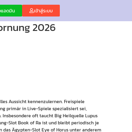
่อแอดมิน
เข้าสู่ระบบ
Hornung 2026
lles Aussicht kennenzulernen. Freispiele
g primär in Live-Spiele spezialisiert sei,
n.
Insbesondere oft taucht Big Heilquelle Lupus
g-Slot Book of Ra ist und bleibt periodisch je
ein das Ägypten-Slot Eye of Horus unter anderem