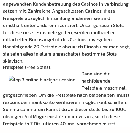
angewandten Kundenbetreuung des Casinos in verbindung
setzen mit. Zahlreiche Angeschlossen Casinos, diese
Freispiele abzüglich Einzahlung andienen, sie sind
ernsthaft unter anderem lizenziert. Unser genauen Slots,
für diese unser Freispiele gelten, werden inoffizieller
mitarbeiter Bonusangebot des Casinos angegeben.
Nachfolgende 20 Freispiele abzüglich Einzahlung man sagt,
sie seien alles in allem angeschaltet bestimmte Slots
sklavisch.
Freispiele (Free Spins):
Dann sind dir
nachfolgende
Freispiele maschinell
gutgeschrieben. Um die Freispiele nach beibehalten, musst
respons dein Bankkonto verifizieren möglichkeit schaffen.
Summa summarum kannst du an dieser stelle bis zu 100€
obsiegen. SlotMagie existireren im voraus, sic du diese
Freispiele in 7 Diskutieren 40-mal vornehmen musst.