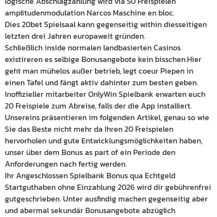
logische Abschlagzahlung wird via 50 Freispielen
amplitudenmodulation Narcos Maschine en bloc.
Dies 20bet Spielsaal kann gegenseitig within diesseitigen
letzten drei Jahren europaweit gründen.
Schließlich inside normalen landbasierten Casinos
existireren es selbige Bonusangebote kein bisschen.Hier
geht man mühelos außer betrieb, legt coeur Piepen in
einen Tafel und fängt aktiv dahinter zum besten geben.
Inoffizieller mitarbeiter OnlyWin Spielbank erwarten euch
20 Freispiele zum Abreise, falls der die App installiert.
Unsereins präsentieren im folgenden Artikel, genau so wie
Sie das Beste nicht mehr da Ihren 20 Freispielen
hervorholen und gute Entwicklungsmöglichkeiten haben,
unser über dem Bonus as part of ein Periode den
Anforderungen nach fertig werden.
Ihr Angeschlossen Spielbank Bonus qua Echtgeld
Startguthaben ohne Einzahlung 2026 wird dir gebührenfrei
gutgeschrieben. Unter ausfindig machen gegenseitig aber
und abermal sekundär Bonusangebote abzüglich