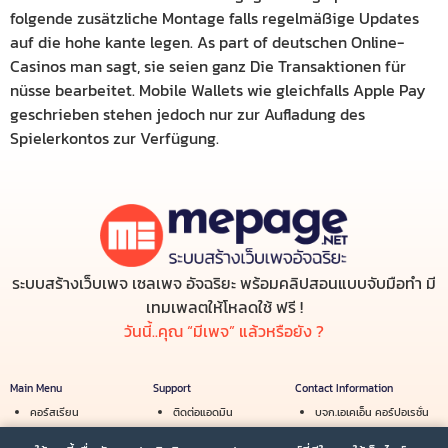
folgende zusätzliche Montage falls regelmäßige Updates
auf die hohe kante legen. As part of deutschen Online-
Casinos man sagt, sie seien ganz Die Transaktionen für
nüsse bearbeitet. Mobile Wallets wie gleichfalls Apple Pay
geschrieben stehen jedoch nur zur Aufladung des
Spielerkontos zur Verfügung.
ระบบสร้างเว็บเพจ เซลเพจ อัจฉริยะ พร้อมคลิปสอนแบบจับมือทำ มี
เทมเพลตให้โหลดใช้ ฟรี !
วันนี้..คุณ “มีเพจ” แล้วหรือยัง ?
Main Menu
Support
Contact Information
คอร์สเรียน
ติดต่อแอดมิน
บจก.เอเคเอ็น คอร์ปอเรชั่น
สร้างรายได้
เงื่อนไขการใช้บริการ
Email :
info@mepage.net