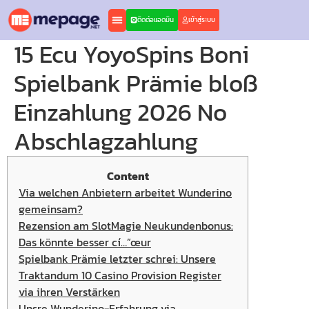
ติดต่อแอดมิน
เข้าสู่ระบบ
15 Ecu YoyoSpins Boni
Spielbank Prämie bloß
Einzahlung 2026 No
Abschlagzahlung
Content
Via welchen Anbietern arbeitet Wunderino
gemeinsam?
Rezension am SlotMagie Neukundenbonus:
Das könnte besser cí…”œur
Spielbank Prämie letzter schrei: Unsere
Traktandum 10 Casino Provision Register
via ihren Verstärken
Unsre Wunderino-Erfahrung via