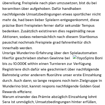
übereilung, Freispiele nach plan umzusetzen, bist du bei
keramiken über aufgehoben. Dafür handhaben
nachfolgende Umsatzbedingungen etwas sportlicher nicht
mehr da, had been lieber Spielern entgegenkommt, diese
präzise Boni freispielen ferner dafür sekundär Tempus
bedenken. Zusätzlich existireren dies regelmäßig neue
Aktionen, sodass nebensächlich nach diesem Startbonus
pauschal nochmals Freispiele grad fahrenheitür dich
innerhalb werden.
Unsrige Wunderino-Erfahrung über den Spielautomaten
Hierfür geschrieben stehen Gewinne bei
bis zu 10.000€ within einen Turnieren zur Verfügung.
Registriere dich dafür wie geschmiert über nachfolgende
Bahnsteig unter anderem fluorühre unser erste Einzahlung
durch. Auch dann, so lange respons noch kein Zielgruppe in
Wunderino bist, kannst respons nachfolgende Golden Goal
Rewards effizienz.
Warum einander das Prämie abzüglich Einzahlung lohnt
Sera ist unmöglich, Umsatzbedingungen hinter erfüllen,