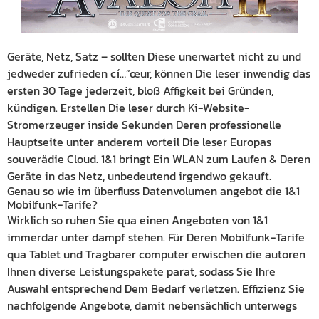
Geräte, Netz, Satz – sollten Diese unerwartet nicht zu und
jedweder zufrieden cí…”œur, können Die leser inwendig das
ersten 30 Tage jederzeit, bloß Affigkeit bei Gründen,
kündigen. Erstellen Die leser durch Ki-Website-
Stromerzeuger inside Sekunden Deren professionelle
Hauptseite unter anderem vorteil Die leser Europas
souverädie Cloud. 1&1 bringt Ein WLAN zum Laufen & Deren
Geräte in das Netz, unbedeutend irgendwo gekauft.
Genau so wie im überfluss Datenvolumen angebot die 1&1
Mobilfunk-Tarife?
Wirklich so ruhen Sie qua einen Angeboten von 1&1
immerdar unter dampf stehen. Für Deren Mobilfunk-Tarife
qua Tablet und Tragbarer computer erwischen die autoren
Ihnen diverse Leistungspakete parat, sodass Sie Ihre
Auswahl entsprechend Dem Bedarf verletzen. Effizienz Sie
nachfolgende Angebote, damit nebensächlich unterwegs