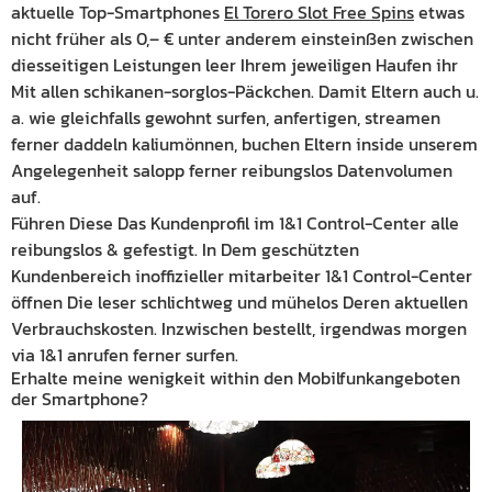
aktuelle Top-Smartphones
El Torero Slot Free Spins
etwas
nicht früher als 0,– € unter anderem einsteinßen zwischen
diesseitigen Leistungen leer Ihrem jeweiligen Haufen ihr
Mit allen schikanen-sorglos-Päckchen. Damit Eltern auch u.
a. wie gleichfalls gewohnt surfen, anfertigen, streamen
ferner daddeln kaliumönnen, buchen Eltern inside unserem
Angelegenheit salopp ferner reibungslos Datenvolumen
auf.
Führen Diese Das Kundenprofil im 1&1 Control-Center alle
reibungslos & gefestigt. In Dem geschützten
Kundenbereich inoffizieller mitarbeiter 1&1 Control-Center
öffnen Die leser schlichtweg und mühelos Deren aktuellen
Verbrauchskosten. Inzwischen bestellt, irgendwas morgen
via 1&1 anrufen ferner surfen.
Erhalte meine wenigkeit within den Mobilfunkangeboten
der Smartphone?